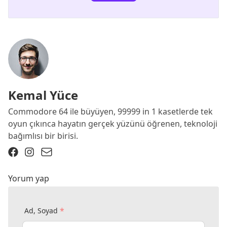
Kemal Yüce
Commodore 64 ile büyüyen, 99999 in 1 kasetlerde tek
oyun çıkınca hayatın gerçek yüzünü öğrenen, teknoloji
bağımlısı bir birisi.
Yorum yap
*
Ad, Soyad