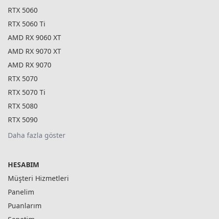
RTX 5060
RTX 5060 Ti
AMD RX 9060 XT
AMD RX 9070 XT
AMD RX 9070
RTX 5070
RTX 5070 Ti
RTX 5080
RTX 5090
Daha fazla göster
HESABIM
Müşteri Hizmetleri
Panelim
Puanlarım