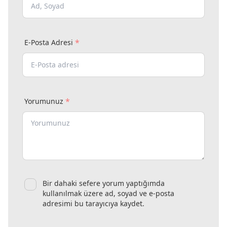
*
E-Posta Adresi
*
Yorumunuz
Bir dahaki sefere yorum yaptığımda
kullanılmak üzere ad, soyad ve e-posta
adresimi bu tarayıcıya kaydet.