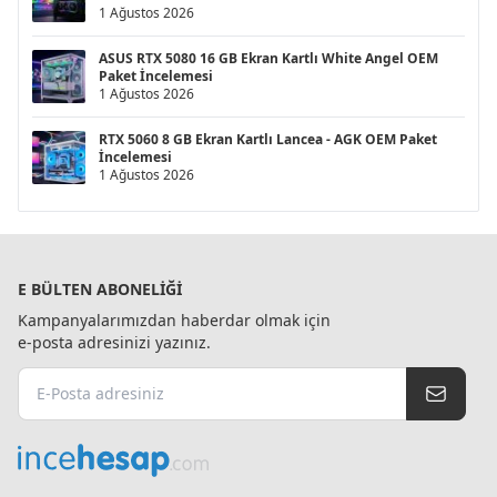
1 Ağustos 2026
ASUS RTX 5080 16 GB Ekran Kartlı White Angel OEM
Paket İncelemesi
1 Ağustos 2026
RTX 5060 8 GB Ekran Kartlı Lancea - AGK OEM Paket
İncelemesi
1 Ağustos 2026
E BÜLTEN ABONELIĞI
Kampanyalarımızdan haberdar olmak için
e-posta adresinizi yazınız.