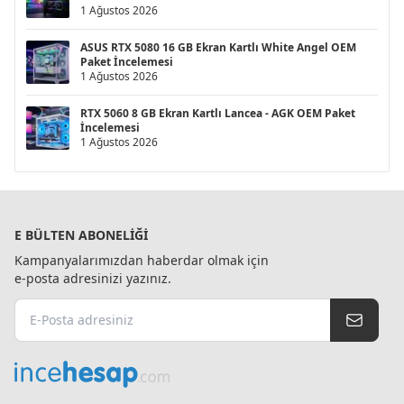
1 Ağustos 2026
ASUS RTX 5080 16 GB Ekran Kartlı White Angel OEM
Paket İncelemesi
1 Ağustos 2026
RTX 5060 8 GB Ekran Kartlı Lancea - AGK OEM Paket
İncelemesi
1 Ağustos 2026
E BÜLTEN ABONELIĞI
Kampanyalarımızdan haberdar olmak için
e-posta adresinizi yazınız.