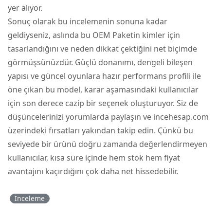
yer alıyor.
Sonuç olarak bu incelemenin sonuna kadar
geldiyseniz, aslında bu OEM Paketin kimler için
tasarlandığını ve neden dikkat çektiğini net biçimde
görmüşsünüzdür. Güçlü donanımı, dengeli bileşen
yapısı ve güncel oyunlara hazır performans profili ile
öne çıkan bu model, karar aşamasındaki kullanıcılar
için son derece cazip bir seçenek oluşturuyor. Siz de
düşüncelerinizi yorumlarda paylaşın ve incehesap.com
üzerindeki fırsatları yakından takip edin. Çünkü bu
seviyede bir ürünü doğru zamanda değerlendirmeyen
kullanıcılar, kısa süre içinde hem stok hem fiyat
avantajını kaçırdığını çok daha net hissedebilir.
İnceleme