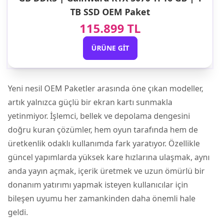
TB SSD OEM Paket
115.899 TL
ÜRÜNE GIT
Yeni nesil OEM Paketler arasında öne çıkan modeller,
artık yalnızca güçlü bir ekran kartı sunmakla
yetinmiyor. İşlemci, bellek ve depolama dengesini
doğru kuran çözümler, hem oyun tarafında hem de
üretkenlik odaklı kullanımda fark yaratıyor. Özellikle
güncel yapımlarda yüksek kare hızlarına ulaşmak, aynı
anda yayın açmak, içerik üretmek ve uzun ömürlü bir
donanım yatırımı yapmak isteyen kullanıcılar için
bileşen uyumu her zamankinden daha önemli hale
geldi.