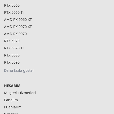
RTX 5060
RTX 5060 Ti
AMD RX 9060 XT
AMD RX 9070 XT
AMD RX 9070
RTX 5070
RTX 5070 Ti
RTX 5080
RTX 5090
Daha fazla göster
HESABIM
Müşteri Hizmetleri
Panelim
Puanlarım