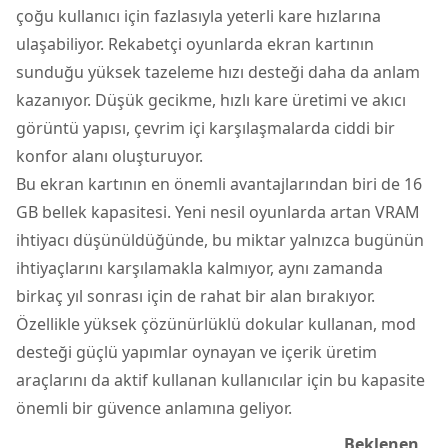
çoğu kullanıcı için fazlasıyla yeterli kare hızlarına
ulaşabiliyor. Rekabetçi oyunlarda ekran kartının
sunduğu yüksek tazeleme hızı desteği daha da anlam
kazanıyor. Düşük gecikme, hızlı kare üretimi ve akıcı
görüntü yapısı, çevrim içi karşılaşmalarda ciddi bir
konfor alanı oluşturuyor.
Bu ekran kartının en önemli avantajlarından biri de 16
GB bellek kapasitesi. Yeni nesil oyunlarda artan VRAM
ihtiyacı düşünüldüğünde, bu miktar yalnızca bugünün
ihtiyaçlarını karşılamakla kalmıyor, aynı zamanda
birkaç yıl sonrası için de rahat bir alan bırakıyor.
Özellikle yüksek çözünürlüklü dokular kullanan, mod
desteği güçlü yapımlar oynayan ve içerik üretim
araçlarını da aktif kullanan kullanıcılar için bu kapasite
önemli bir güvence anlamına geliyor.
Beklenen