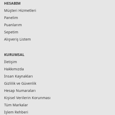
HESABIM
Müşteri Hizmetleri
Panelim
Puanlarım
Sepetim
Alışveriş Listem
KURUMSAL
İletişim
Hakkımızda
İnsan Kaynakları
Gizlilik ve Güvenlik
Hesap Numaraları
Kişisel Verilerin Korunması
Tüm Markalar
İşlem Rehberi