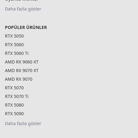
Daha fazla göster
POPÜLER ÜRÜNLER
RTX 5050
RTX 5060
RTX 5060 Ti
AMD RX 9060 XT
AMD RX 9070 XT
AMD RX 9070
RTX 5070
RTX 5070 Ti
RTX 5080
RTX 5090
Daha fazla göster