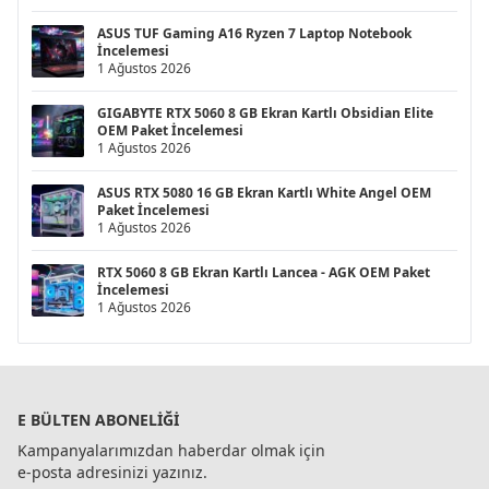
ASUS TUF Gaming A16 Ryzen 7 Laptop Notebook
İncelemesi
1 Ağustos 2026
GIGABYTE RTX 5060 8 GB Ekran Kartlı Obsidian Elite
OEM Paket İncelemesi
1 Ağustos 2026
ASUS RTX 5080 16 GB Ekran Kartlı White Angel OEM
Paket İncelemesi
1 Ağustos 2026
RTX 5060 8 GB Ekran Kartlı Lancea - AGK OEM Paket
İncelemesi
1 Ağustos 2026
E BÜLTEN ABONELIĞI
Kampanyalarımızdan haberdar olmak için
e-posta adresinizi yazınız.