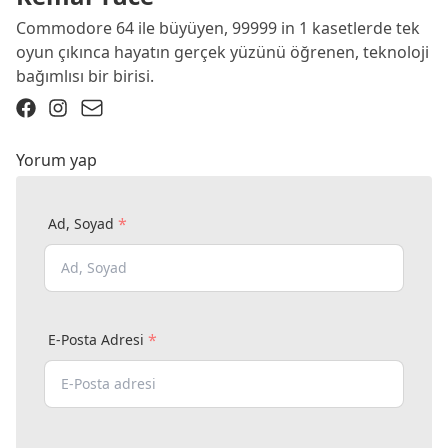
Commodore 64 ile büyüyen, 99999 in 1 kasetlerde tek
oyun çıkınca hayatın gerçek yüzünü öğrenen, teknoloji
bağımlısı bir birisi.
Yorum yap
*
Ad, Soyad
*
E-Posta Adresi