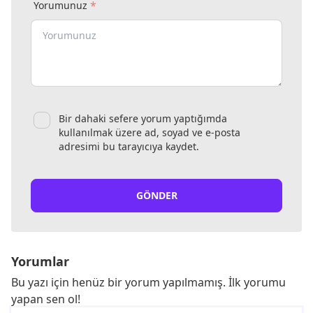
*
Yorumunuz
Bir dahaki sefere yorum yaptığımda
kullanılmak üzere ad, soyad ve e-posta
adresimi bu tarayıcıya kaydet.
GÖNDER
Yorumlar
Bu yazı için henüz bir yorum yapılmamış. İlk yorumu
yapan sen ol!