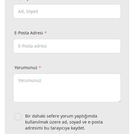
*
E-Posta Adresi
*
Yorumunuz
Bir dahaki sefere yorum yaptığımda
kullanılmak üzere ad, soyad ve e-posta
adresimi bu tarayıcıya kaydet.