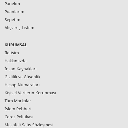
Panelim
Puanlarım
Sepetim
Alışveriş Listem
KURUMSAL
İletişim
Hakkımızda
İnsan Kaynakları
Gizlilik ve Güvenlik
Hesap Numaraları
Kişisel Verilerin Korunması
Tüm Markalar
İşlem Rehberi
Çerez Politikası
Mesafeli Satış Sözleşmesi