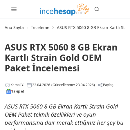
Ana Sayfa
İnceleme
ASUS RTX 5060 8 GB Ekran Kartlı Str
ASUS RTX 5060 8 GB Ekran
Kartlı Strain Gold OEM
Paket İncelemesi
Kemal Y.
22.04.2026
(Güncellenme: 23.04.2026)
Paylaş
Takip et
ASUS RTX 5060 8 GB Ekran Kartlı Strain Gold
OEM Paket teknik özellikleri ve oyun
performansına dair merak ettiğiniz her şey bu