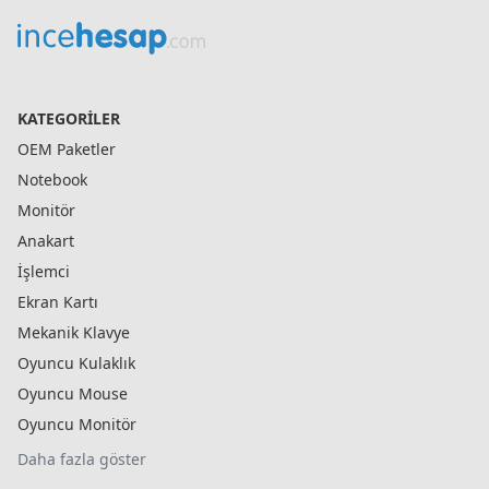
KATEGORILER
OEM Paketler
Notebook
Monitör
Anakart
İşlemci
Ekran Kartı
Mekanik Klavye
Oyuncu Kulaklık
Oyuncu Mouse
Oyuncu Monitör
Daha fazla göster