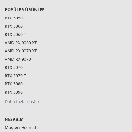
POPÜLER ÜRÜNLER
RTX 5050
RTX 5060
RTX 5060 Ti
AMD RX 9060 XT
AMD RX 9070 XT
AMD RX 9070
RTX 5070
RTX 5070 Ti
RTX 5080
RTX 5090
Daha fazla göster
HESABIM
Müşteri Hizmetleri