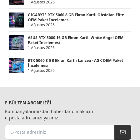
1 Ağustos 2026
GIGABYTE RTX 5060 8 GB Ekran Kartlı Obsidian Elite
OEM Paket İncelemesi
1 Ağustos 2026
ASUS RTX 5080 16 GB Ekran Kartlı White Angel OEM
Paket İncelemesi
1 Ağustos 2026
RTX 5060 8 GB Ekran Kartlı Lancea - AGK OEM Paket
İncelemesi
1 Ağustos 2026
E BÜLTEN ABONELIĞI
Kampanyalarımızdan haberdar olmak için
e-posta adresinizi yazınız.