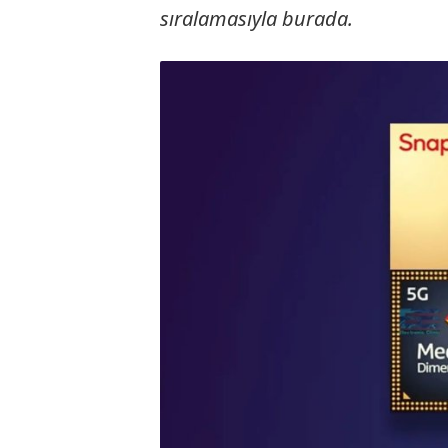
sıralamasıyla burada.