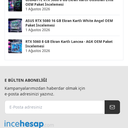
OEM Paket İncelemesi
1 Ağustos 2026
ASUS RTX 5080 16 GB Ekran Kartlı White Angel OEM
Paket İncelemesi
1 Ağustos 2026
RTX 5060 8 GB Ekran Kartlı Lancea - AGK OEM Paket
İncelemesi
1 Ağustos 2026
E BÜLTEN ABONELIĞI
Kampanyalarımızdan haberdar olmak için
e-posta adresinizi yazınız.