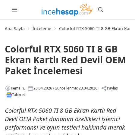
Ana Sayfa
İnceleme
Colorful RTX 5060 TI 8 GB Ekran Kart
Colorful RTX 5060 TI 8 GB
Ekran Kartlı Red Devil OEM
Paket İncelemesi
Kemal Y.
26.04.2026
(Güncellenme: 23.04.2026)
Paylaş
Takip et
Colorful RTX 5060 TI 8 GB Ekran Kartlı Red
Devil OEM Paket donanım özellikleri işlemci
performansı ve oyun testleri hakkında merak