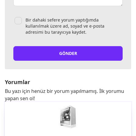
Bir dahaki sefere yorum yaptığımda
kullanılmak üzere ad, soyad ve e-posta
adresimi bu tarayıcıya kaydet.
GÖNDER
Yorumlar
Bu yazı için henüz bir yorum yapılmamış. İlk yorumu
yapan sen ol!