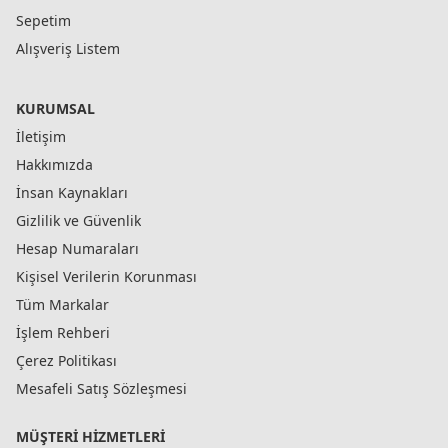
Sepetim
Alışveriş Listem
KURUMSAL
İletişim
Hakkımızda
İnsan Kaynakları
Gizlilik ve Güvenlik
Hesap Numaraları
Kişisel Verilerin Korunması
Tüm Markalar
İşlem Rehberi
Çerez Politikası
Mesafeli Satış Sözleşmesi
MÜŞTERI HIZMETLERI