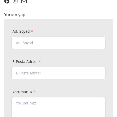
Yorum yap
*
Ad, Soyad
*
E-Posta Adresi
*
Yorumunuz