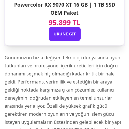
Powercolor RX 9070 XT 16 GB | 1 TB SSD
OEM Paket
95.899 TL
ÜRÜNE GIT
Günümüzün hızla değişen teknoloji dünyasında oyun
tutkunları ve profesyonel içerik üreticileri için doğru
donanımı seçmek hiç olmadığı kadar kritik bir hale
geldi. Performans, verimlilik ve estetiğin bir araya
geldiği noktada karşımıza çıkan çözümler, kullanıcı
deneyimini doğrudan etkileyen en temel unsurlar
arasında yer alıyor. Özellikle yüksek grafik gücü
gerektiren modern oyunların ve yoğun işlem gücü
isteyen uygulamaların üstesinden gelebilecek bir yapı