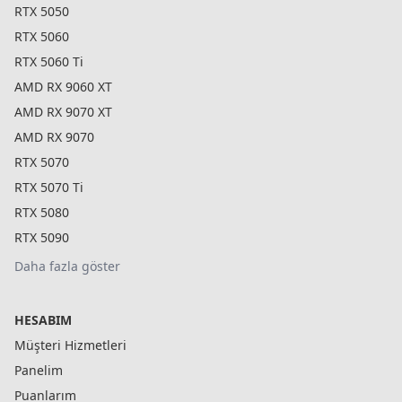
RTX 5050
RTX 5060
RTX 5060 Ti
AMD RX 9060 XT
AMD RX 9070 XT
AMD RX 9070
RTX 5070
RTX 5070 Ti
RTX 5080
RTX 5090
Daha fazla göster
HESABIM
Müşteri Hizmetleri
Panelim
Puanlarım