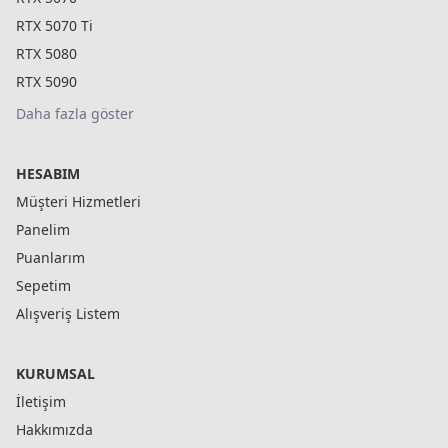
RTX 5070 Ti
RTX 5080
RTX 5090
Daha fazla göster
HESABIM
Müşteri Hizmetleri
Panelim
Puanlarım
Sepetim
Alışveriş Listem
KURUMSAL
İletişim
Hakkımızda