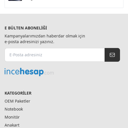
E BÜLTEN ABONELIĞI
Kampanyalarımızdan haberdar olmak için
e-posta adresinizi yazınız.
KATEGORILER
OEM Paketler
Notebook
Monitör
Anakart