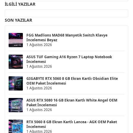
İLGILI YAZILAR
SON YAZILAR
FGG Madlions MAD68 Manyetik Switch Klavye
İncelemesi Beyaz
1 Ağustos 2026
ASUS TUF Gaming A16 Ryzen 7 Laptop Notebook
İncelemesi
1 Ağustos 2026
GIGABYTE RTX 5060 8 GB Ekran Kartlı Obsidian Elite
OEM Paket İncelemesi
1 Ağustos 2026
ASUS RTX 5080 16 GB Ekran Kartlı White Angel OEM
Paket İncelemesi
1 Ağustos 2026
RTX 5060 8 GB Ekran Kartlı Lancea - AGK OEM Paket
İncelemesi
1 Ağustos 2026