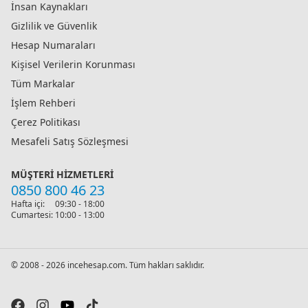
İnsan Kaynakları
Gizlilik ve Güvenlik
Hesap Numaraları
Kişisel Verilerin Korunması
Tüm Markalar
İşlem Rehberi
Çerez Politikası
Mesafeli Satış Sözleşmesi
MÜŞTERI HIZMETLERI
0850 800 46 23
Hafta içi:
09:30 - 18:00
Cumartesi:
10:00 - 13:00
© 2008 - 2026 incehesap.com. Tüm hakları saklıdır.