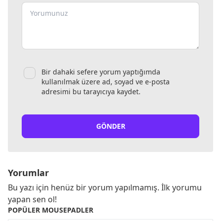
Bir dahaki sefere yorum yaptığımda
kullanılmak üzere ad, soyad ve e-posta
adresimi bu tarayıcıya kaydet.
GÖNDER
Yorumlar
Bu yazı için henüz bir yorum yapılmamış. İlk yorumu
yapan sen ol!
POPÜLER MOUSEPADLER