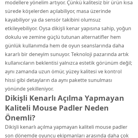
modellere yönelim artıyor. Çünkü kalitesiz bir ürün kısa
sürede köşelerden açılabiliyor, masa üzerinde
kayabiliyor ya da sensör takibini olumsuz
etkileyebiliyor. Oysa dikişli kenar yapısına sahip, yoğun
dokulu ve zemine güçlü tutunan alternatifler hem
günlük kullanımda hem de oyun seanslarında daha
kararlı bir deneyim sunuyor. Teknoloji pazarında artık
kullanıcıların beklentisi yalnızca estetik görünüm değil;
aynı zamanda uzun ömür, yüzey kalitesi ve kontrol
hissi gibi detayların da aynı pakette sunulması
yönünde şekilleniyor.
Dikişli Kenarlı Açılma Yapmayan
Kaliteli Mouse Padler Neden
Önemli?
Dikişli kenarlı açılma yapmayan kaliteli mouse padler
son dönemde oyuncu ekipmanları arasında daha çok