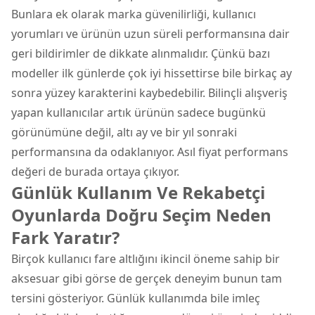
Bunlara ek olarak marka güvenilirliği, kullanıcı
yorumları ve ürünün uzun süreli performansına dair
geri bildirimler de dikkate alınmalıdır. Çünkü bazı
modeller ilk günlerde çok iyi hissettirse bile birkaç ay
sonra yüzey karakterini kaybedebilir. Bilinçli alışveriş
yapan kullanıcılar artık ürünün sadece bugünkü
görünümüne değil, altı ay ve bir yıl sonraki
performansına da odaklanıyor. Asıl fiyat performans
değeri de burada ortaya çıkıyor.
Günlük Kullanım Ve Rekabetçi
Oyunlarda Doğru Seçim Neden
Fark Yaratır?
Birçok kullanıcı fare altlığını ikincil öneme sahip bir
aksesuar gibi görse de gerçek deneyim bunun tam
tersini gösteriyor. Günlük kullanımda bile imleç