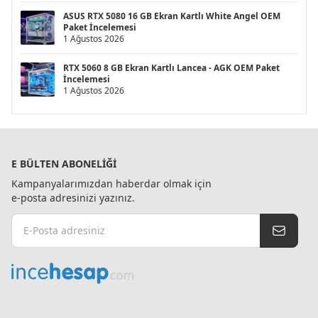
ASUS RTX 5080 16 GB Ekran Kartlı White Angel OEM
Paket İncelemesi
1 Ağustos 2026
RTX 5060 8 GB Ekran Kartlı Lancea - AGK OEM Paket
İncelemesi
1 Ağustos 2026
E BÜLTEN ABONELIĞI
Kampanyalarımızdan haberdar olmak için
e-posta adresinizi yazınız.