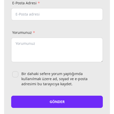
*
E-Posta Adresi
*
Yorumunuz
Bir dahaki sefere yorum yaptığımda
kullanılmak üzere ad, soyad ve e-posta
adresimi bu tarayıcıya kaydet.
GÖNDER