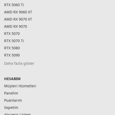
RTX 5060 Ti
AMD RX 9060 XT
AMD RX 9070 XT
AMD RX 9070
RTX 5070
RTX 5070 Ti
RTX 5080
RTX 5090
Daha fazla göster
HESABIM
Müşteri Hizmetleri
Panelim
Puanlarım
Sepetim
Alışveriş Listem