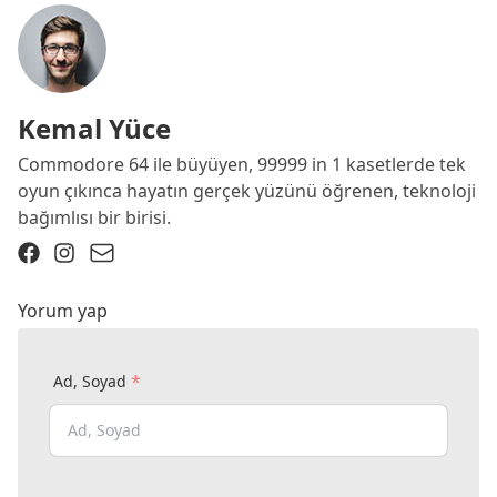
Kemal Yüce
Commodore 64 ile büyüyen, 99999 in 1 kasetlerde tek
oyun çıkınca hayatın gerçek yüzünü öğrenen, teknoloji
bağımlısı bir birisi.
Yorum yap
*
Ad, Soyad