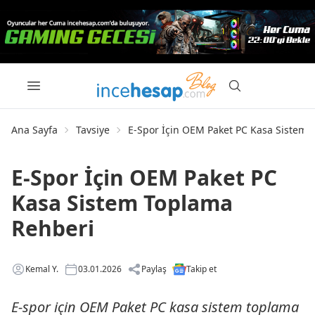
Ana Sayfa
Tavsiye
E-Spor İçin OEM Paket PC Kasa Sistem 
E-Spor İçin OEM Paket PC
Kasa Sistem Toplama
Rehberi
Kemal Y.
03.01.2026
Paylaş
Takip et
E-spor için OEM Paket PC kasa sistem toplama