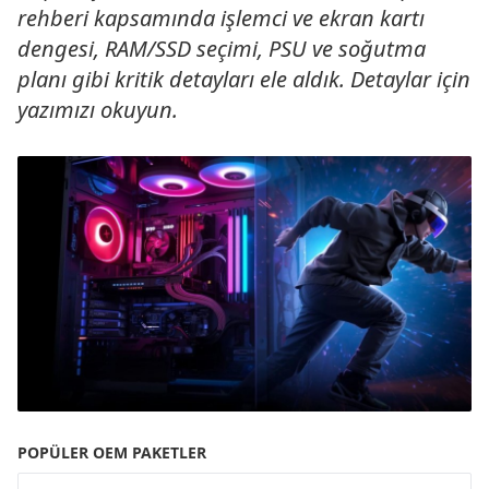
rehberi kapsamında işlemci ve ekran kartı
dengesi, RAM/SSD seçimi, PSU ve soğutma
planı gibi kritik detayları ele aldık. Detaylar için
yazımızı okuyun.
POPÜLER OEM PAKETLER