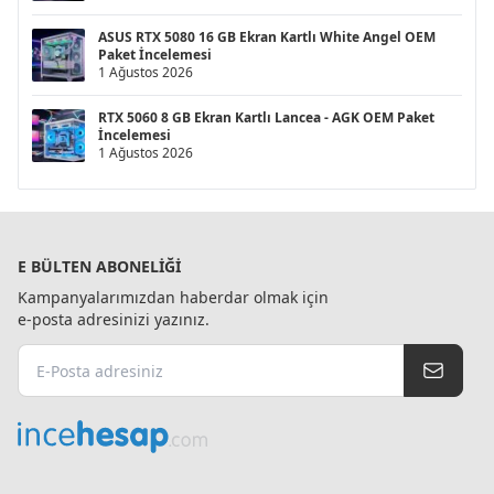
ASUS RTX 5080 16 GB Ekran Kartlı White Angel OEM
Paket İncelemesi
1 Ağustos 2026
RTX 5060 8 GB Ekran Kartlı Lancea - AGK OEM Paket
İncelemesi
1 Ağustos 2026
E BÜLTEN ABONELIĞI
Kampanyalarımızdan haberdar olmak için
e-posta adresinizi yazınız.