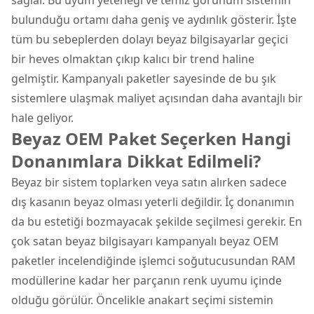
bulunduğu ortamı daha geniş ve aydınlık gösterir. İşte
tüm bu sebeplerden dolayı beyaz bilgisayarlar geçici
bir heves olmaktan çıkıp kalıcı bir trend haline
gelmiştir. Kampanyalı paketler sayesinde de bu şık
sistemlere ulaşmak maliyet açısından daha avantajlı bir
hale geliyor.
Beyaz OEM Paket Seçerken Hangi
Donanımlara Dikkat Edilmeli?
Beyaz bir sistem toplarken veya satın alırken sadece
dış kasanın beyaz olması yeterli değildir. İç donanımın
da bu estetiği bozmayacak şekilde seçilmesi gerekir. En
çok satan beyaz bilgisayarı kampanyalı beyaz OEM
paketler incelendiğinde işlemci soğutucusundan RAM
modüllerine kadar her parçanın renk uyumu içinde
olduğu görülür. Öncelikle anakart seçimi sistemin