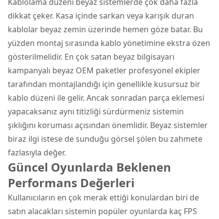
Kablolama düzeni beyaz sistemlerde çok daha fazla
dikkat çeker. Kasa içinde sarkan veya karışık duran
kablolar beyaz zemin üzerinde hemen göze batar. Bu
yüzden montaj sırasında kablo yönetimine ekstra özen
gösterilmelidir. En çok satan beyaz bilgisayarı
kampanyalı beyaz OEM paketler profesyonel ekipler
tarafından montajlandığı için genellikle kusursuz bir
kablo düzeni ile gelir. Ancak sonradan parça eklemesi
yapacaksanız aynı titizliği sürdürmeniz sistemin
şıklığını koruması açısından önemlidir. Beyaz sistemler
biraz ilgi istese de sunduğu görsel şölen bu zahmete
fazlasıyla değer.
Güncel Oyunlarda Beklenen
Performans Değerleri
Kullanıcıların en çok merak ettiği konulardan biri de
satın alacakları sistemin popüler oyunlarda kaç FPS