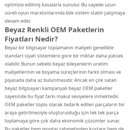
optimize edilmiş kasalarla sunulur. Bu sayede uzun
süreli oyun maratonlarında bile sistem stabil çalışmaya
devam eder.
Beyaz Renkli OEM Paketlerin
Fiyatları Nedir?
Beyaz bir bilgisayar toplamanın maliyeti genellikle
standart siyah sistemlere göre bir miktar daha yüksek
olabilir. Bunun sebebi beyaz bileşenlerin üretim
maliyetlerinin ve boyama süreçlerinin farklı olması ve
piyasada daha az bulunmasıdır. Ancak en çok satan
beyaz bilgisayarı kampanyalı beyaz OEM paketler
sayesinde bu fiyat farkı makul seviyelere inmektedir.
OEM paketler toplu olarak tedarik edilen parçaların bir
araya getirilmesiyle oluşturulduğu için tek tek parça
toplamaya göre çok daha ekonomik çözümler sunar.
Bu paketler hem montaj zahmetinden kurtarır hem de