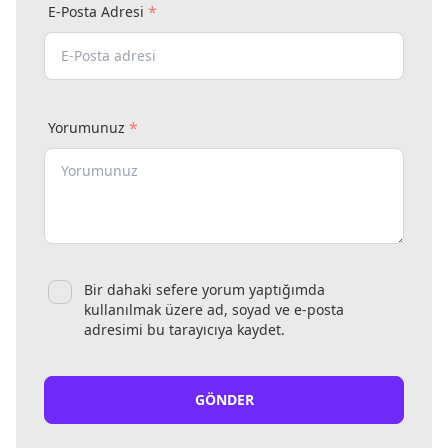
*
E-Posta Adresi
*
Yorumunuz
Bir dahaki sefere yorum yaptığımda
kullanılmak üzere ad, soyad ve e-posta
adresimi bu tarayıcıya kaydet.
GÖNDER