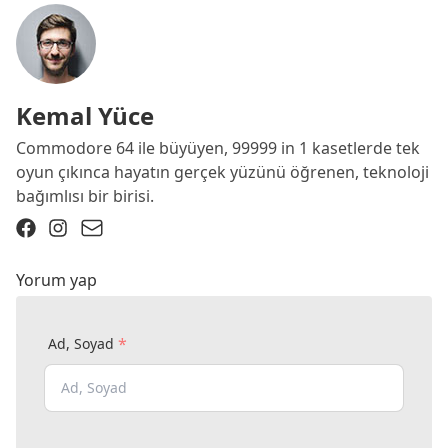
Kemal Yüce
Commodore 64 ile büyüyen, 99999 in 1 kasetlerde tek
oyun çıkınca hayatın gerçek yüzünü öğrenen, teknoloji
bağımlısı bir birisi.
Yorum yap
*
Ad, Soyad