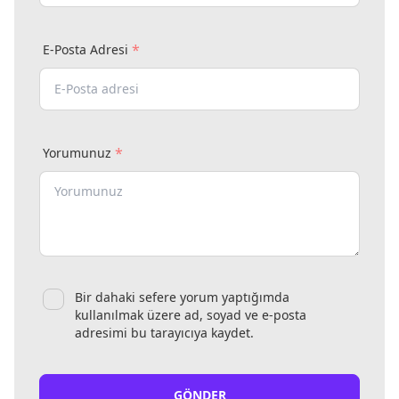
*
E-Posta Adresi
*
Yorumunuz
Bir dahaki sefere yorum yaptığımda
kullanılmak üzere ad, soyad ve e-posta
adresimi bu tarayıcıya kaydet.
GÖNDER