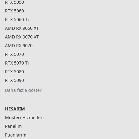
RTX 5050
RTX 5060
RTX 5060 Ti
AMD RX 9060 XT
AMD RX 9070 XT
AMD RX 9070
RTX 5070
RTX 5070 Ti
RTX 5080
RTX 5090
Daha fazla göster
HESABIM
Müşteri Hizmetleri
Panelim
Puanlarım