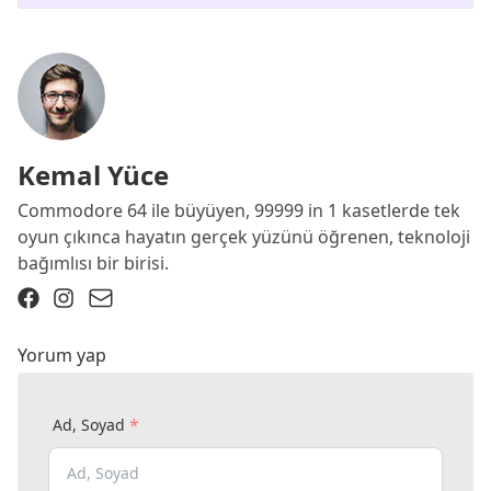
Kemal Yüce
Commodore 64 ile büyüyen, 99999 in 1 kasetlerde tek
oyun çıkınca hayatın gerçek yüzünü öğrenen, teknoloji
bağımlısı bir birisi.
Yorum yap
*
Ad, Soyad