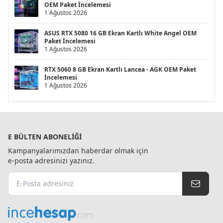
OEM Paket İncelemesi
1 Ağustos 2026
ASUS RTX 5080 16 GB Ekran Kartlı White Angel OEM
Paket İncelemesi
1 Ağustos 2026
RTX 5060 8 GB Ekran Kartlı Lancea - AGK OEM Paket
İncelemesi
1 Ağustos 2026
E BÜLTEN ABONELIĞI
Kampanyalarımızdan haberdar olmak için
e-posta adresinizi yazınız.