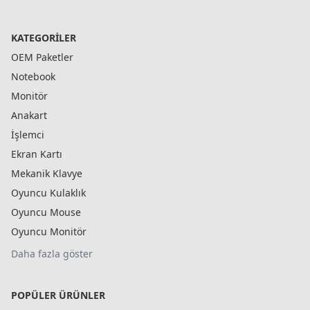
KATEGORILER
OEM Paketler
Notebook
Monitör
Anakart
İşlemci
Ekran Kartı
Mekanik Klavye
Oyuncu Kulaklık
Oyuncu Mouse
Oyuncu Monitör
Daha fazla göster
POPÜLER ÜRÜNLER