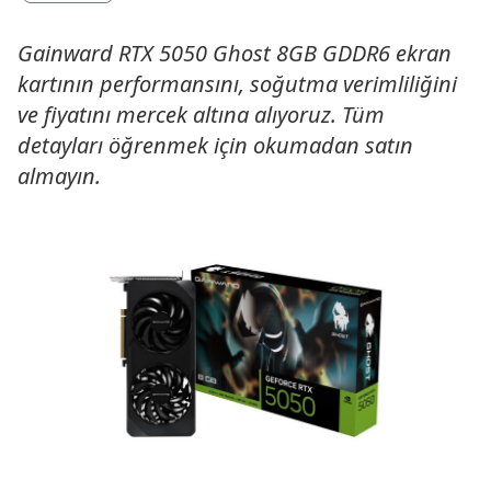
Gainward RTX 5050 Ghost 8GB GDDR6 ekran
kartının performansını, soğutma verimliliğini
ve fiyatını mercek altına alıyoruz. Tüm
detayları öğrenmek için okumadan satın
almayın.