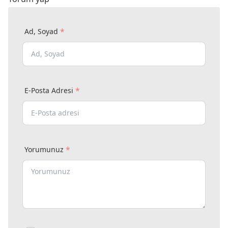
*
Ad, Soyad
*
E-Posta Adresi
*
Yorumunuz