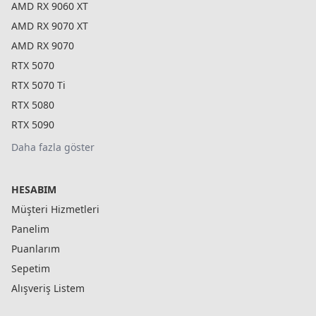
AMD RX 9060 XT
AMD RX 9070 XT
AMD RX 9070
RTX 5070
RTX 5070 Ti
RTX 5080
RTX 5090
Daha fazla göster
HESABIM
Müşteri Hizmetleri
Panelim
Puanlarım
Sepetim
Alışveriş Listem