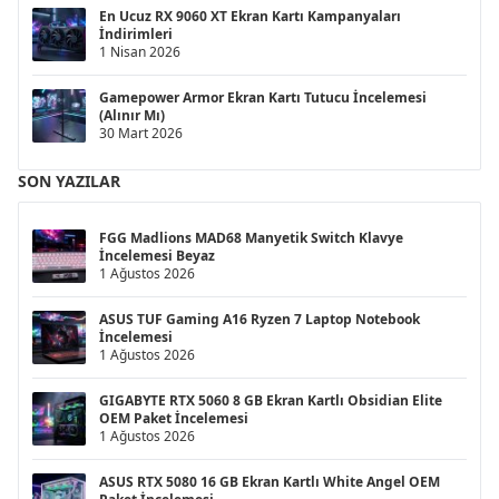
En Ucuz RX 9060 XT Ekran Kartı Kampanyaları
İndirimleri
1 Nisan 2026
Gamepower Armor Ekran Kartı Tutucu İncelemesi
(Alınır Mı)
30 Mart 2026
SON YAZILAR
FGG Madlions MAD68 Manyetik Switch Klavye
İncelemesi Beyaz
1 Ağustos 2026
ASUS TUF Gaming A16 Ryzen 7 Laptop Notebook
İncelemesi
1 Ağustos 2026
GIGABYTE RTX 5060 8 GB Ekran Kartlı Obsidian Elite
OEM Paket İncelemesi
1 Ağustos 2026
ASUS RTX 5080 16 GB Ekran Kartlı White Angel OEM