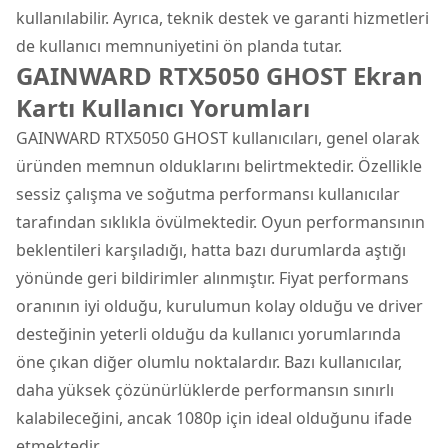
kullanılabilir. Ayrıca, teknik destek ve garanti hizmetleri
de kullanıcı memnuniyetini ön planda tutar.
GAINWARD RTX5050 GHOST Ekran
Kartı Kullanıcı Yorumları
GAINWARD RTX5050 GHOST kullanıcıları, genel olarak
üründen memnun olduklarını belirtmektedir. Özellikle
sessiz çalışma ve soğutma performansı kullanıcılar
tarafından sıklıkla övülmektedir. Oyun performansının
beklentileri karşıladığı, hatta bazı durumlarda aştığı
yönünde geri bildirimler alınmıştır. Fiyat performans
oranının iyi olduğu, kurulumun kolay olduğu ve driver
desteğinin yeterli olduğu da kullanıcı yorumlarında
öne çıkan diğer olumlu noktalardır. Bazı kullanıcılar,
daha yüksek çözünürlüklerde performansın sınırlı
kalabileceğini, ancak 1080p için ideal olduğunu ifade
etmektedir.