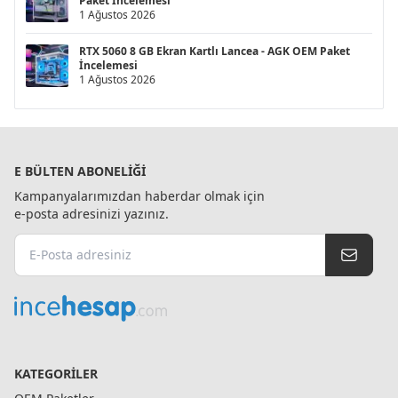
Paket İncelemesi
1 Ağustos 2026
RTX 5060 8 GB Ekran Kartlı Lancea - AGK OEM Paket
İncelemesi
1 Ağustos 2026
E BÜLTEN ABONELIĞI
Kampanyalarımızdan haberdar olmak için
e-posta adresinizi yazınız.
KATEGORILER