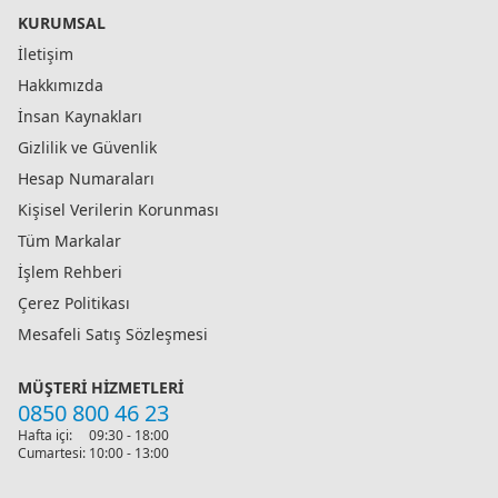
KURUMSAL
İletişim
Hakkımızda
İnsan Kaynakları
Gizlilik ve Güvenlik
Hesap Numaraları
Kişisel Verilerin Korunması
Tüm Markalar
İşlem Rehberi
Çerez Politikası
Mesafeli Satış Sözleşmesi
MÜŞTERI HIZMETLERI
0850 800 46 23
Hafta içi:
09:30 - 18:00
Cumartesi:
10:00 - 13:00