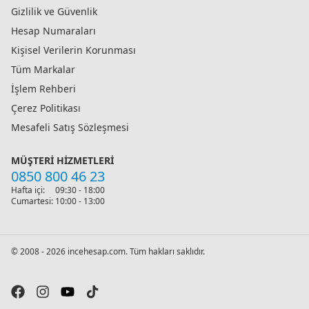
Gizlilik ve Güvenlik
Hesap Numaraları
Kişisel Verilerin Korunması
Tüm Markalar
İşlem Rehberi
Çerez Politikası
Mesafeli Satış Sözleşmesi
MÜŞTERI HIZMETLERI
0850 800 46 23
Hafta içi:
09:30 - 18:00
Cumartesi:
10:00 - 13:00
© 2008 - 2026 incehesap.com. Tüm hakları saklıdır.