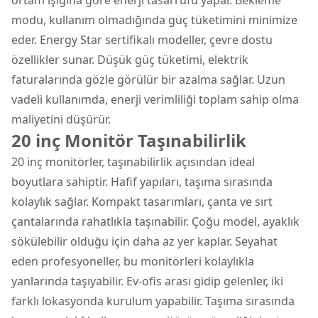
modu, kullanım olmadığında güç tüketimini minimize
eder. Energy Star sertifikalı modeller, çevre dostu
özellikler sunar. Düşük güç tüketimi, elektrik
faturalarında gözle görülür bir azalma sağlar. Uzun
vadeli kullanımda, enerji verimliliği toplam sahip olma
maliyetini düşürür.
20 inç Monitör Taşınabilirlik
20 inç monitörler, taşınabilirlik açısından ideal
boyutlara sahiptir. Hafif yapıları, taşıma sırasında
kolaylık sağlar. Kompakt tasarımları, çanta ve sırt
çantalarında rahatlıkla taşınabilir. Çoğu model, ayaklık
sökülebilir olduğu için daha az yer kaplar. Seyahat
eden profesyoneller, bu monitörleri kolaylıkla
yanlarında taşıyabilir. Ev-ofis arası gidip gelenler, iki
farklı lokasyonda kurulum yapabilir. Taşıma sırasında