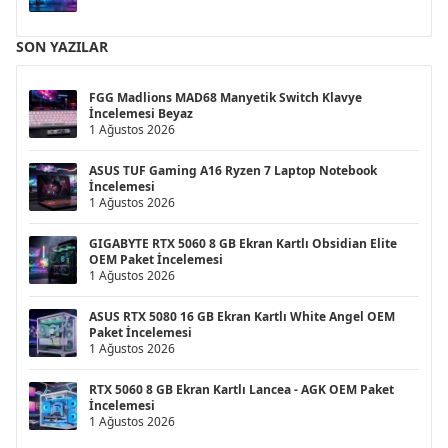
SON YAZILAR
FGG Madlions MAD68 Manyetik Switch Klavye
İncelemesi Beyaz
1 Ağustos 2026
ASUS TUF Gaming A16 Ryzen 7 Laptop Notebook
İncelemesi
1 Ağustos 2026
GIGABYTE RTX 5060 8 GB Ekran Kartlı Obsidian Elite
OEM Paket İncelemesi
1 Ağustos 2026
ASUS RTX 5080 16 GB Ekran Kartlı White Angel OEM
Paket İncelemesi
1 Ağustos 2026
RTX 5060 8 GB Ekran Kartlı Lancea - AGK OEM Paket
İncelemesi
1 Ağustos 2026