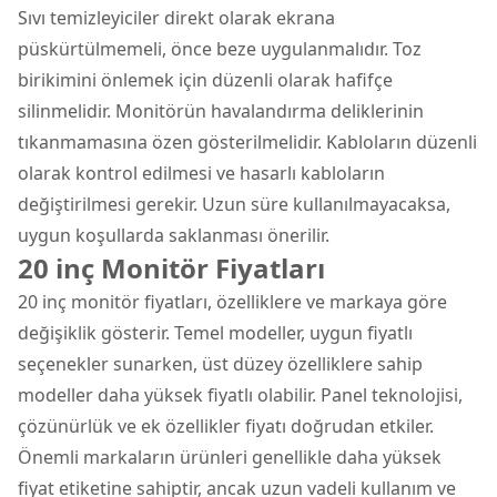
Sıvı temizleyiciler direkt olarak ekrana
püskürtülmemeli, önce beze uygulanmalıdır. Toz
birikimini önlemek için düzenli olarak hafifçe
silinmelidir. Monitörün havalandırma deliklerinin
tıkanmamasına özen gösterilmelidir. Kabloların düzenli
olarak kontrol edilmesi ve hasarlı kabloların
değiştirilmesi gerekir. Uzun süre kullanılmayacaksa,
uygun koşullarda saklanması önerilir.
20 inç Monitör Fiyatları
20 inç monitör fiyatları, özelliklere ve markaya göre
değişiklik gösterir. Temel modeller, uygun fiyatlı
seçenekler sunarken, üst düzey özelliklere sahip
modeller daha yüksek fiyatlı olabilir. Panel teknolojisi,
çözünürlük ve ek özellikler fiyatı doğrudan etkiler.
Önemli markaların ürünleri genellikle daha yüksek
fiyat etiketine sahiptir, ancak uzun vadeli kullanım ve