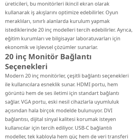
üreticileri, bu monitörleri ikincil ekran olarak
kullanarak iş akışlarını optimize edebilirler. Oyun
meraklıları, sınırlı alanlarda kurulum yapmak
istediklerinde 20 inç modelleri tercih edebilirler. Ayrıca,
eğitim kurumları ve bilgisayar laboratuvarları için
ekonomik ve işlevsel çözümler sunarlar.
20 inç Monitör Bağlantı
Seçenekleri
Modern 20 inç monitörler, çeşitli bağlantı seçenekleri
ile kullanıcılara esneklik sunar. HDMI portu, hem
görüntü hem de ses iletimi için standart bağlantı
sağlar. VGA portu, eski nesil cihazlarla uyumluluk
açısından hala birçok modelde bulunuyor. DVI
bağlantısı, dijital sinyal kalitesi korumak isteyen
kullanıcılar için tercih ediliyor. USB-C bağlantılı
modeller, tek kabloyla hem güç hem de veri transferi