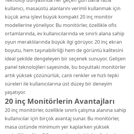
kullanıcı, masaüstü alanlarını verimli kullanmak için
küçük ama işlevi büyük kompakt
20 inç monitör
modellerine yöneliyor. Bu monitörler, özellikle ofis
ortamlarında, ev kullanıcılarında ve sınırlı alana sahip
oyun meraklılarında büyük ilgi görüyor. 20 inç ekran
boyutu, hem taşınabilirliği hem de görüntü kalitesini
ideal şekilde dengeleyen bir seçenek sunuyor. Gelişen
panel teknolojileri sayesinde, bu boyuttaki monitörler
artık yüksek çözünürlük, canlı renkler ve hızlı tepki
süreleri ile kullanıcılarına üst düzey bir deneyim
yaşatıyor.
20 inç Monitörlerin Avantajları
20 inç monitörler, özellikle sınırlı çalışma alanına sahip
kullanıcılar için birçok avantaj sunar. Bu monitörler,
masa üstünde minimum yer kaplarken yüksek