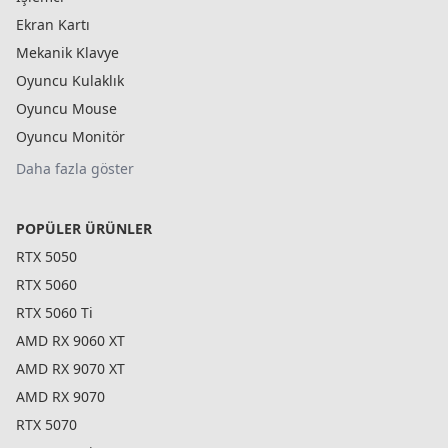
Ekran Kartı
Mekanik Klavye
Oyuncu Kulaklık
Oyuncu Mouse
Oyuncu Monitör
Daha fazla göster
POPÜLER ÜRÜNLER
RTX 5050
RTX 5060
RTX 5060 Ti
AMD RX 9060 XT
AMD RX 9070 XT
AMD RX 9070
RTX 5070