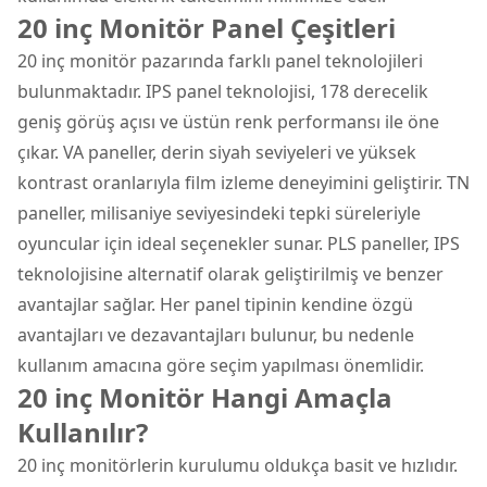
20 inç Monitör Panel Çeşitleri
20 inç monitör pazarında farklı panel teknolojileri
bulunmaktadır. IPS panel teknolojisi, 178 derecelik
geniş görüş açısı ve üstün renk performansı ile öne
çıkar. VA paneller, derin siyah seviyeleri ve yüksek
kontrast oranlarıyla film izleme deneyimini geliştirir. TN
paneller, milisaniye seviyesindeki tepki süreleriyle
oyuncular için ideal seçenekler sunar. PLS paneller, IPS
teknolojisine alternatif olarak geliştirilmiş ve benzer
avantajlar sağlar. Her panel tipinin kendine özgü
avantajları ve dezavantajları bulunur, bu nedenle
kullanım amacına göre seçim yapılması önemlidir.
20 inç Monitör Hangi Amaçla
Kullanılır?
20 inç monitörlerin kurulumu oldukça basit ve hızlıdır.