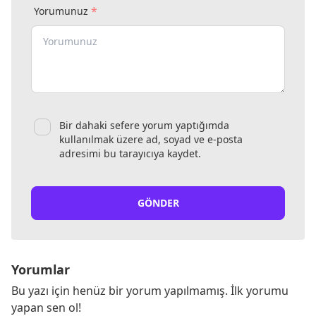
*
Yorumunuz
Bir dahaki sefere yorum yaptığımda
kullanılmak üzere ad, soyad ve e-posta
adresimi bu tarayıcıya kaydet.
GÖNDER
Yorumlar
Bu yazı için henüz bir yorum yapılmamış. İlk yorumu
yapan sen ol!