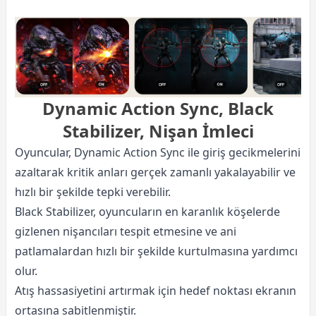
Dynamic Action Sync, Black
Stabilizer, Nişan İmleci
Oyuncular, Dynamic Action Sync ile giriş gecikmelerini
azaltarak kritik anları gerçek zamanlı yakalayabilir ve
hızlı bir şekilde tepki verebilir.
Black Stabilizer, oyuncuların en karanlık köşelerde
gizlenen nişancıları tespit etmesine ve ani
patlamalardan hızlı bir şekilde kurtulmasına yardımcı
olur.
Atış hassasiyetini artırmak için hedef noktası ekranın
ortasına sabitlenmiştir.