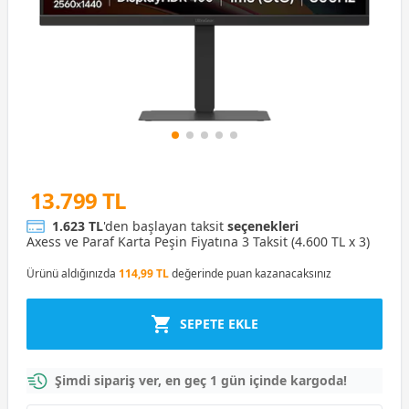
13.799 TL
1.623 TL
'den başlayan taksit
seçenekleri
Axess ve Paraf Karta Peşin Fiyatına 3 Taksit (4.600 TL x 3)
Ürünü aldığınızda
114,99 TL
değerinde puan kazanacaksınız
SEPETE EKLE
Şimdi sipariş ver, en geç 1 gün içinde kargoda!