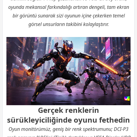
oyunda mekansal farkındalığı artıran dengeli, tam ekran
bir görüntü sunarak sizi oyunun içine çekerken temel
görsel unsurların takibini kolaylaştırır.
Gerçek renklerin
sürükleyiciliğinde oyunu fethedin
Oyun monitörümüz, geniş bir renk spektrumunu; DCI-P3