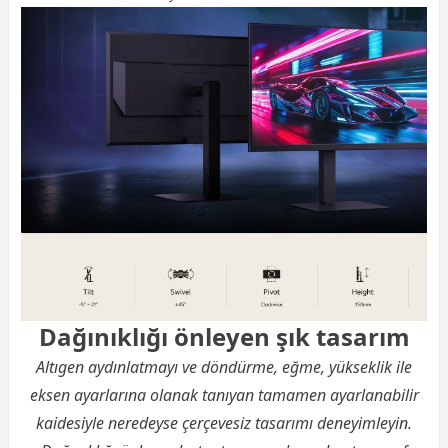
Dağınıklığı önleyen şık tasarım
Altıgen aydınlatmayı ve döndürme, eğme, yükseklik ile
eksen ayarlarına olanak tanıyan tamamen ayarlanabilir
kaidesiyle neredeyse çerçevesiz tasarımı deneyimleyin.