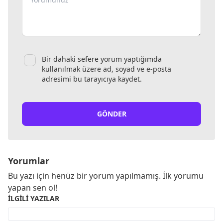
Bir dahaki sefere yorum yaptığımda
kullanılmak üzere ad, soyad ve e-posta
adresimi bu tarayıcıya kaydet.
GÖNDER
Yorumlar
Bu yazı için henüz bir yorum yapılmamış. İlk yorumu
yapan sen ol!
İLGILI YAZILAR