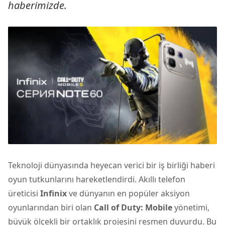
haberimizde.
Teknoloji dünyasında heyecan verici bir iş birliği haberi
oyun tutkunlarını hareketlendirdi.
Akıllı telefon
üreticisi
Infinix
ve dünyanın en popüler aksiyon
oyunlarından biri olan
Call of Duty: Mobile
yönetimi,
büyük ölçekli bir ortaklık projesini resmen duyurdu. Bu