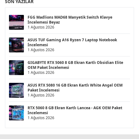
SON YAZILAR
FGG Madlions MAD68 Manyetik Switch Klavye
İncelemesi Beyaz
1 Ağustos 2026
ASUS TUF Gaming A16 Ryzen 7 Laptop Notebook
İncelemesi
1 Ağustos 2026
GIGABYTE RTX 5060 8 GB Ekran Kartlı Obsidian Elite
OEM Paket İncelemesi
1 Ağustos 2026
ASUS RTX 5080 16 GB Ekran Kartlı White Angel OEM
Paket İncelemesi
1 Ağustos 2026
RTX 5060 8 GB Ekran Kartlı Lancea - AGK OEM Paket
İncelemesi
1 Ağustos 2026