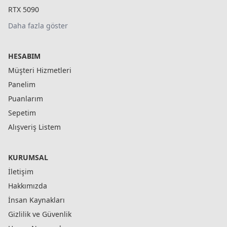
RTX 5090
Daha fazla göster
HESABIM
Müşteri Hizmetleri
Panelim
Puanlarım
Sepetim
Alışveriş Listem
KURUMSAL
İletişim
Hakkımızda
İnsan Kaynakları
Gizlilik ve Güvenlik