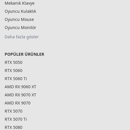
Mekanik Klavye
Oyuncu Kulaklık
Oyuncu Mouse
Oyuncu Monitör
Daha fazla göster
POPÜLER ÜRÜNLER
RTX 5050
RTX 5060
RTX 5060 Ti
AMD RX 9060 XT
AMD RX 9070 XT
AMD RX 9070
RTX 5070
RTX 5070 Ti
RTX 5080