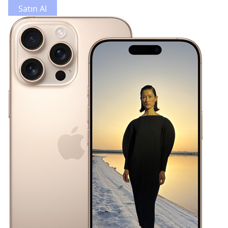
Satın Al