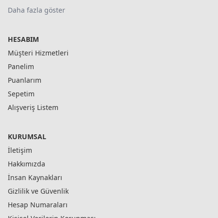
Daha fazla göster
HESABIM
Müşteri Hizmetleri
Panelim
Puanlarım
Sepetim
Alışveriş Listem
KURUMSAL
İletişim
Hakkımızda
İnsan Kaynakları
Gizlilik ve Güvenlik
Hesap Numaraları