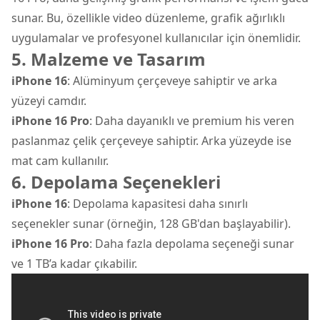
sunar. Bu, özellikle video düzenleme, grafik ağırlıklı
uygulamalar ve profesyonel kullanıcılar için önemlidir.
5. Malzeme ve Tasarım
iPhone 16
: Alüminyum çerçeveye sahiptir ve arka
yüzeyi camdır.
iPhone 16 Pro
: Daha dayanıklı ve premium his veren
paslanmaz çelik çerçeveye sahiptir. Arka yüzeyde ise
mat cam kullanılır.
6. Depolama Seçenekleri
iPhone 16
: Depolama kapasitesi daha sınırlı
seçenekler sunar (örneğin, 128 GB'dan başlayabilir).
iPhone 16 Pro
: Daha fazla depolama seçeneği sunar
ve 1 TB’a kadar çıkabilir.