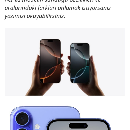
aralarındaki farkları anlamak istiyorsanız
yazımızı okuyabilirsiniz.