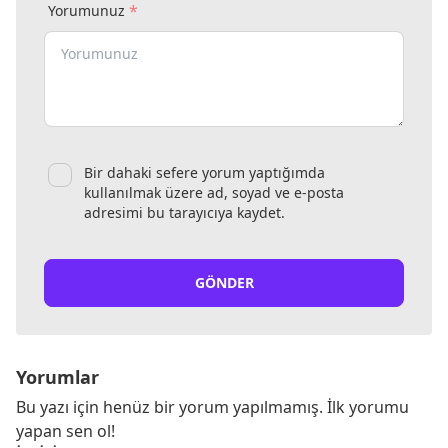
*
Yorumunuz
Bir dahaki sefere yorum yaptığımda
kullanılmak üzere ad, soyad ve e-posta
adresimi bu tarayıcıya kaydet.
GÖNDER
Yorumlar
Bu yazı için henüz bir yorum yapılmamış. İlk yorumu
yapan sen ol!