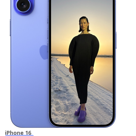
iPhone 16