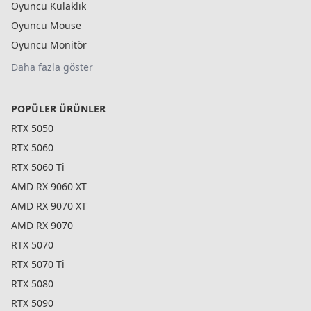
Oyuncu Kulaklık
Oyuncu Mouse
Oyuncu Monitör
Daha fazla göster
POPÜLER ÜRÜNLER
RTX 5050
RTX 5060
RTX 5060 Ti
AMD RX 9060 XT
AMD RX 9070 XT
AMD RX 9070
RTX 5070
RTX 5070 Ti
RTX 5080
RTX 5090