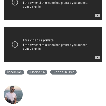
İnceleme
iPhone 16
iPhone 16 Pro