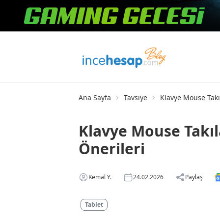
Ana Sayfa
Tavsiye
Klavye Mouse Takıl
Klavye Mouse Takıl
Önerileri
Kemal Y.
24.02.2026
Paylaş
Tablet