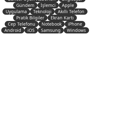
Gündem
İşlemci
Apple
Uygulama
Teknoloji
Akıllı Telefon
Pratik Bilgiler
Ekran Kartı
Cep Telefonu
Notebook
iPhone
Android
iOS
Samsung
Windows