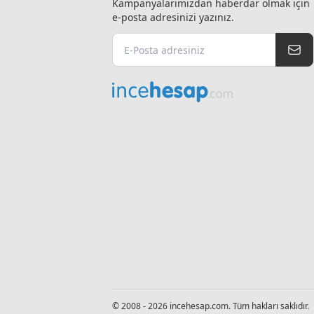
Kampanyalarımızdan haberdar olmak için
e-posta adresinizi yazınız.
© 2008 - 2026 incehesap.com. Tüm hakları saklıdır.