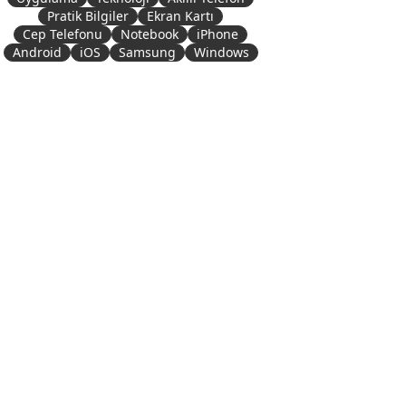
Pratik Bilgiler
Ekran Kartı
Cep Telefonu
Notebook
iPhone
Android
iOS
Samsung
Windows