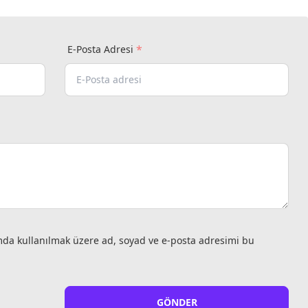
*
E-Posta Adresi
mda kullanılmak üzere ad, soyad ve e-posta adresimi bu
GÖNDER