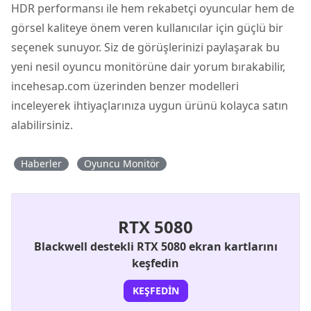
HDR performansı ile hem rekabetçi oyuncular hem de
görsel kaliteye önem veren kullanıcılar için güçlü bir
seçenek sunuyor. Siz de görüşlerinizi paylaşarak bu
yeni nesil oyuncu monitörüne dair yorum bırakabilir,
incehesap.com üzerinden benzer modelleri
inceleyerek ihtiyaçlarınıza uygun ürünü kolayca satın
alabilirsiniz.
Haberler
Oyuncu Monitör
RTX 5080
Blackwell destekli RTX 5080 ekran kartlarını
keşfedin
KEŞFEDIN