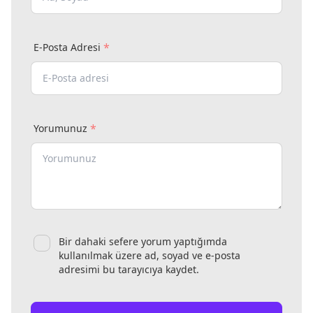
*
E-Posta Adresi
*
Yorumunuz
Bir dahaki sefere yorum yaptığımda
kullanılmak üzere ad, soyad ve e-posta
adresimi bu tarayıcıya kaydet.