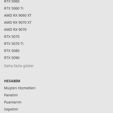
RTX 5060
RTX 5060 Ti
AMD RX 9060 XT
AMD RX 9070 XT
AMD RX 9070
RTX 5070
RTX 5070 Ti
RTX 5080
RTX 5090
Daha fazla göster
HESABIM
Müşteri Hizmetleri
Panelim
Puanlarım
Sepetim