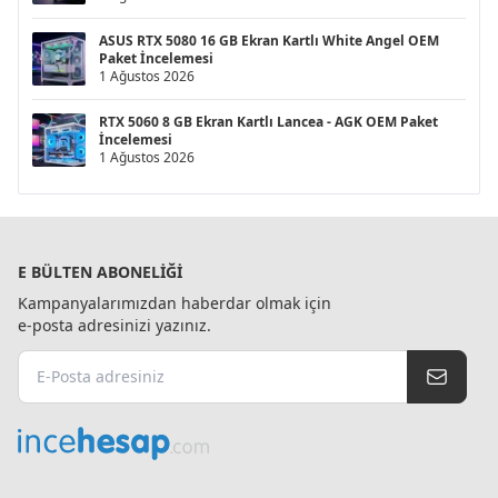
ASUS RTX 5080 16 GB Ekran Kartlı White Angel OEM
Paket İncelemesi
1 Ağustos 2026
RTX 5060 8 GB Ekran Kartlı Lancea - AGK OEM Paket
İncelemesi
1 Ağustos 2026
E BÜLTEN ABONELIĞI
Kampanyalarımızdan haberdar olmak için
e-posta adresinizi yazınız.