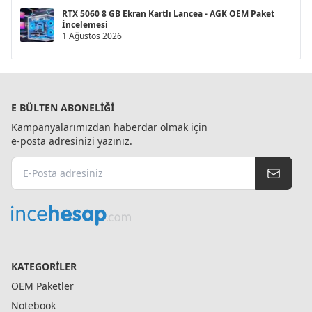
RTX 5060 8 GB Ekran Kartlı Lancea - AGK OEM Paket
İncelemesi
1 Ağustos 2026
E BÜLTEN ABONELIĞI
Kampanyalarımızdan haberdar olmak için
e-posta adresinizi yazınız.
KATEGORILER
OEM Paketler
Notebook