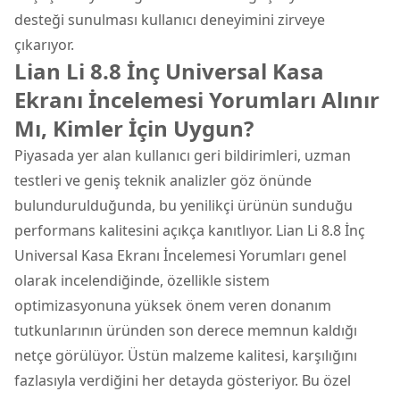
desteği sunulması kullanıcı deneyimini zirveye
çıkarıyor.
Lian Li 8.8 İnç Universal Kasa
Ekranı İncelemesi Yorumları Alınır
Mı, Kimler İçin Uygun?
Piyasada yer alan kullanıcı geri bildirimleri, uzman
testleri ve geniş teknik analizler göz önünde
bulundurulduğunda, bu yenilikçi ürünün sunduğu
performans kalitesini açıkça kanıtlıyor. Lian Li 8.8 İnç
Universal Kasa Ekranı İncelemesi Yorumları genel
olarak incelendiğinde, özellikle sistem
optimizasyonuna yüksek önem veren donanım
tutkunlarının üründen son derece memnun kaldığı
netçe görülüyor. Üstün malzeme kalitesi, karşılığını
fazlasıyla verdiğini her detayda gösteriyor. Bu özel