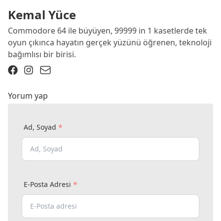
Kemal Yüce
Commodore 64 ile büyüyen, 99999 in 1 kasetlerde tek
oyun çıkınca hayatın gerçek yüzünü öğrenen, teknoloji
bağımlısı bir birisi.
Yorum yap
*
Ad, Soyad
*
E-Posta Adresi