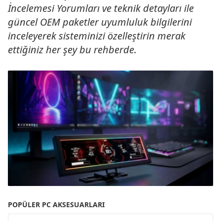
İncelemesi Yorumları ve teknik detayları ile
güncel OEM paketler uyumluluk bilgilerini
inceleyerek sisteminizi özelleştirin merak
ettiğiniz her şey bu rehberde.
POPÜLER PC AKSESUARLARI