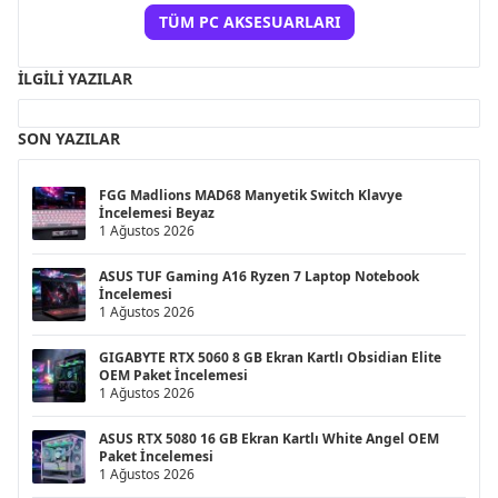
TÜM PC AKSESUARLARI
İLGILI YAZILAR
SON YAZILAR
FGG Madlions MAD68 Manyetik Switch Klavye
İncelemesi Beyaz
1 Ağustos 2026
ASUS TUF Gaming A16 Ryzen 7 Laptop Notebook
İncelemesi
1 Ağustos 2026
GIGABYTE RTX 5060 8 GB Ekran Kartlı Obsidian Elite
OEM Paket İncelemesi
1 Ağustos 2026
ASUS RTX 5080 16 GB Ekran Kartlı White Angel OEM
Paket İncelemesi
1 Ağustos 2026