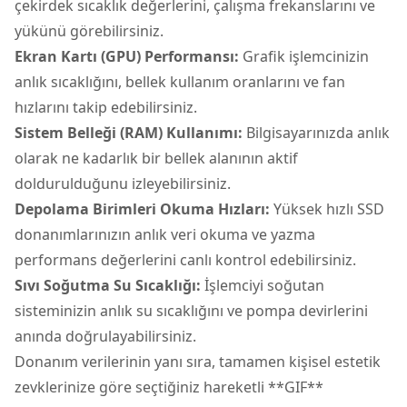
çekirdek sıcaklık değerlerini, çalışma frekanslarını ve
yükünü görebilirsiniz.
Ekran Kartı (GPU) Performansı:
Grafik işlemcinizin
anlık sıcaklığını, bellek kullanım oranlarını ve fan
hızlarını takip edebilirsiniz.
Sistem Belleği (RAM) Kullanımı:
Bilgisayarınızda anlık
olarak ne kadarlık bir bellek alanının aktif
doldurulduğunu izleyebilirsiniz.
Depolama Birimleri Okuma Hızları:
Yüksek hızlı SSD
donanımlarınızın anlık veri okuma ve yazma
performans değerlerini canlı kontrol edebilirsiniz.
Sıvı Soğutma Su Sıcaklığı:
İşlemciyi soğutan
sisteminizin anlık su sıcaklığını ve pompa devirlerini
anında doğrulayabilirsiniz.
Donanım verilerinin yanı sıra, tamamen kişisel estetik
zevklerinize göre seçtiğiniz hareketli **GIF**