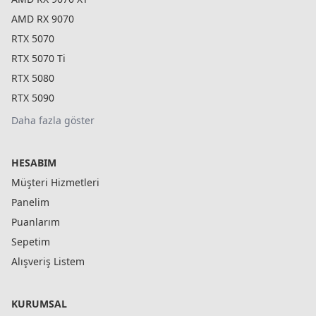
AMD RX 9070
RTX 5070
RTX 5070 Ti
RTX 5080
RTX 5090
Daha fazla göster
HESABIM
Müşteri Hizmetleri
Panelim
Puanlarım
Sepetim
Alışveriş Listem
KURUMSAL