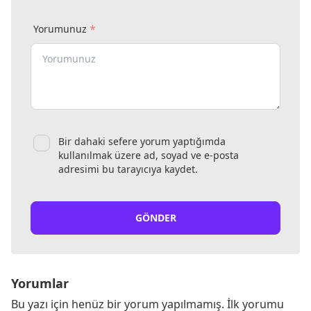
*
Yorumunuz
Bir dahaki sefere yorum yaptığımda
kullanılmak üzere ad, soyad ve e-posta
adresimi bu tarayıcıya kaydet.
GÖNDER
Yorumlar
Bu yazı için henüz bir yorum yapılmamış. İlk yorumu