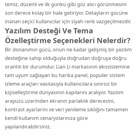
temiz, düzenli ve ilk günkü gibi göz alıcı görünmesini
son derece kolay bir hale getiriyor. Detayların gücüne
inanan seçici kullanıcılar için siyah renk vazgeçilmezdir.
Yazılım Desteği Ve Tema
Özelleştirme Seçenekleri Nelerdir?
Bir donanımın gücü, onun ne kadar gelişmiş bir yazılım
desteğine sahip olduğuyla doğrudan doğruya doğru
orantılı bir durumdur. Lian Li markasının ekosistemine
tam uyum sağlayan bu harika panel, popüler sistem
izleme araçları vasıtasıyla kullanıcılara sınırsız bir
kişiselleştirme dünyasının kapılarını aralıyor. Yazılım
arayüzü üzerinden ekranın parlaklık derecesini,
kontrast ayarlarını ve veri yenileme sıklığını tamamen
kendi kullanım senaryolarınıza göre
yapılandırabilirsiniz.