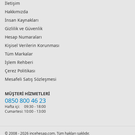
İletişim
Hakkımızda
İnsan Kaynakları
Gizlilik ve Güvenlik
Hesap Numaraları
Kişisel Verilerin Korunması
Tüm Markalar
İşlem Rehberi
Çerez Politikası
Mesafeli Satış Sözleşmesi
MÜŞTERI HIZMETLERI
0850 800 46 23
Hafta içi:
09:30 - 18:00
Cumartesi:
10:00 - 13:00
© 2008 - 2026 incehesap.com. Tüm hakları saklıdır.