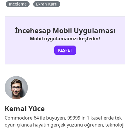
İnceleme
Ekran Kartı
İncehesap Mobil Uygulaması
Mobil uygulamamızı keşfedin!
KEŞFET
Kemal Yüce
Commodore 64 ile büyüyen, 99999 in 1 kasetlerde tek
oyun çıkınca hayatın gerçek yüzünü öğrenen, teknoloji