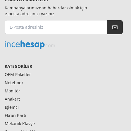
Kampanyalarımızdan haberdar olmak için
e-posta adresinizi yazınız.
KATEGORILER
OEM Paketler
Notebook
Monitör
Anakart
İşlemci
Ekran Kartı
Mekanik Klavye