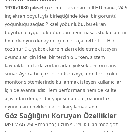
1920x1080 piksel
çözünürlük sunan Full HD panel, 24.5
inç ekran boyutuyla birleştiğinde ideal bir görüntü
yoğunluğu sağlar. Piksel yoğunluğu, bu ekran
boyutuna uygun olduğundan hem masaüstü kullanımı
hem de oyun deneyimi için oldukça nettir. Full HD
çözünürlük, yüksek kare hızları elde etmek isteyen
oyuncular için ideal bir tercih olurken, sistem
kaynaklarını fazla zorlamadan yüksek performans
sunar. Ayrıca bu çözünürlük düzeyi, monitörü çoklu
monitör sistemlerinde kullanmak isteyen kullanıcılar
için de avantajlıdır. Hem performans hem de kalite
açısından dengeli bir yapı sunan bu çözünürlük,
oyuncuların beklentilerini karşılamaktadır.
Göz Sağlığını Koruyan Özellikler
MSI MAG 256F monitör, uzun süreli kullanımda göz