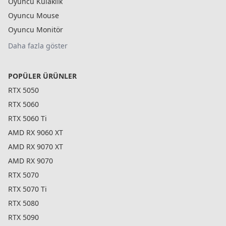
Oyuncu Kulaklık
Oyuncu Mouse
Oyuncu Monitör
Daha fazla göster
POPÜLER ÜRÜNLER
RTX 5050
RTX 5060
RTX 5060 Ti
AMD RX 9060 XT
AMD RX 9070 XT
AMD RX 9070
RTX 5070
RTX 5070 Ti
RTX 5080
RTX 5090