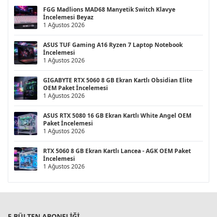
FGG Madlions MAD68 Manyetik Switch Klavye
İncelemesi Beyaz
1 Ağustos 2026
ASUS TUF Gaming A16 Ryzen 7 Laptop Notebook
İncelemesi
1 Ağustos 2026
GIGABYTE RTX 5060 8 GB Ekran Kartlı Obsidian Elite
OEM Paket İncelemesi
1 Ağustos 2026
ASUS RTX 5080 16 GB Ekran Kartlı White Angel OEM
Paket İncelemesi
1 Ağustos 2026
RTX 5060 8 GB Ekran Kartlı Lancea - AGK OEM Paket
İncelemesi
1 Ağustos 2026
E BÜLTEN ABONELIĞI