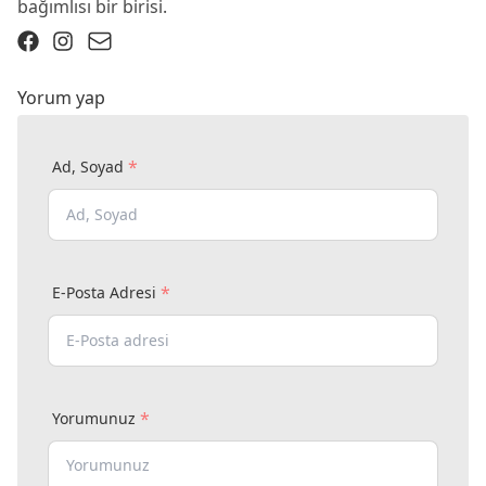
bağımlısı bir birisi.
Yorum yap
*
Ad, Soyad
*
E-Posta Adresi
*
Yorumunuz