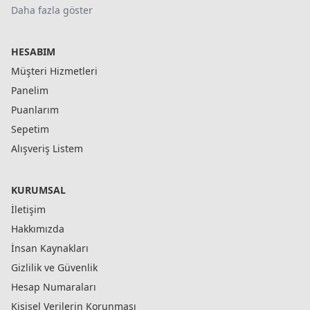
Daha fazla göster
HESABIM
Müşteri Hizmetleri
Panelim
Puanlarım
Sepetim
Alışveriş Listem
KURUMSAL
İletişim
Hakkımızda
İnsan Kaynakları
Gizlilik ve Güvenlik
Hesap Numaraları
Kişisel Verilerin Korunması