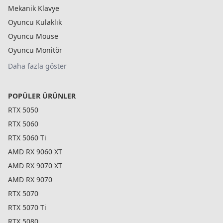
Mekanik Klavye
Oyuncu Kulaklık
Oyuncu Mouse
Oyuncu Monitör
Daha fazla göster
POPÜLER ÜRÜNLER
RTX 5050
RTX 5060
RTX 5060 Ti
AMD RX 9060 XT
AMD RX 9070 XT
AMD RX 9070
RTX 5070
RTX 5070 Ti
RTX 5080