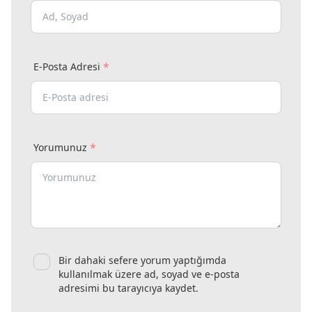
*
E-Posta Adresi
*
Yorumunuz
Bir dahaki sefere yorum yaptığımda
kullanılmak üzere ad, soyad ve e-posta
adresimi bu tarayıcıya kaydet.