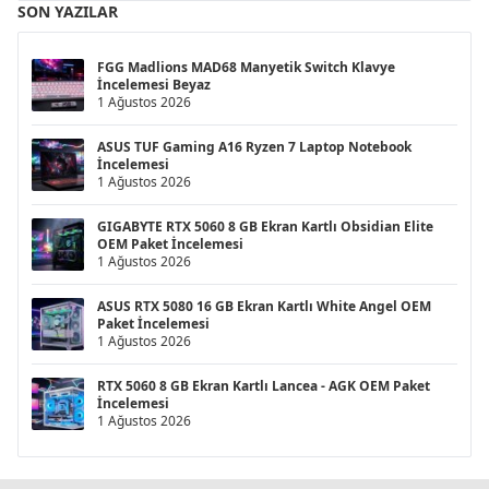
SON YAZILAR
FGG Madlions MAD68 Manyetik Switch Klavye
İncelemesi Beyaz
1 Ağustos 2026
ASUS TUF Gaming A16 Ryzen 7 Laptop Notebook
İncelemesi
1 Ağustos 2026
GIGABYTE RTX 5060 8 GB Ekran Kartlı Obsidian Elite
OEM Paket İncelemesi
1 Ağustos 2026
ASUS RTX 5080 16 GB Ekran Kartlı White Angel OEM
Paket İncelemesi
1 Ağustos 2026
RTX 5060 8 GB Ekran Kartlı Lancea - AGK OEM Paket
İncelemesi
1 Ağustos 2026