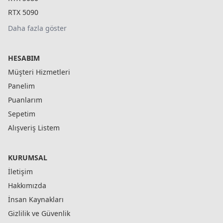
RTX 5090
Daha fazla göster
HESABIM
Müşteri Hizmetleri
Panelim
Puanlarım
Sepetim
Alışveriş Listem
KURUMSAL
İletişim
Hakkımızda
İnsan Kaynakları
Gizlilik ve Güvenlik