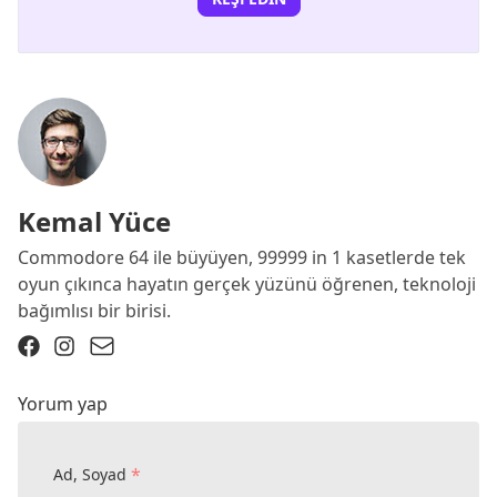
Kemal Yüce
Commodore 64 ile büyüyen, 99999 in 1 kasetlerde tek
oyun çıkınca hayatın gerçek yüzünü öğrenen, teknoloji
bağımlısı bir birisi.
Yorum yap
*
Ad, Soyad