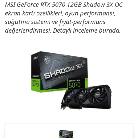
MSI GeForce RTX 5070 12GB Shadow 3X OC
ekran kartı özellikleri, oyun performansı,
soğutma sistemi ve fiyat-performans
değerlendirmesi. Detaylı inceleme burada.