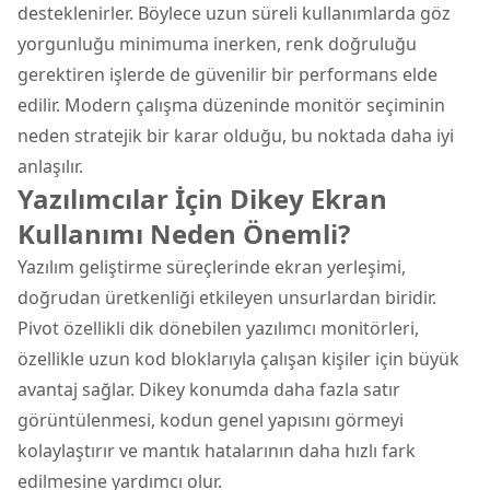
desteklenirler. Böylece uzun süreli kullanımlarda göz
yorgunluğu minimuma inerken, renk doğruluğu
gerektiren işlerde de güvenilir bir performans elde
edilir. Modern çalışma düzeninde monitör seçiminin
neden stratejik bir karar olduğu, bu noktada daha iyi
anlaşılır.
Yazılımcılar İçin Dikey Ekran
Kullanımı Neden Önemli?
Yazılım geliştirme süreçlerinde ekran yerleşimi,
doğrudan üretkenliği etkileyen unsurlardan biridir.
Pivot özellikli dik dönebilen yazılımcı monitörleri,
özellikle uzun kod bloklarıyla çalışan kişiler için büyük
avantaj sağlar. Dikey konumda daha fazla satır
görüntülenmesi, kodun genel yapısını görmeyi
kolaylaştırır ve mantık hatalarının daha hızlı fark
edilmesine yardımcı olur.