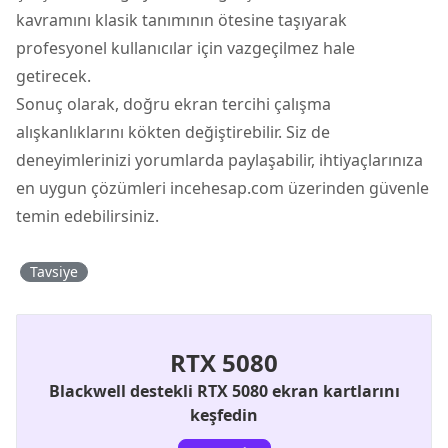
kavramını klasik tanımının ötesine taşıyarak
profesyonel kullanıcılar için vazgeçilmez hale
getirecek.
Sonuç olarak, doğru ekran tercihi çalışma
alışkanlıklarını kökten değiştirebilir. Siz de
deneyimlerinizi yorumlarda paylaşabilir, ihtiyaçlarınıza
en uygun çözümleri incehesap.com üzerinden güvenle
temin edebilirsiniz.
Tavsiye
RTX 5080
Blackwell destekli RTX 5080 ekran kartlarını
keşfedin