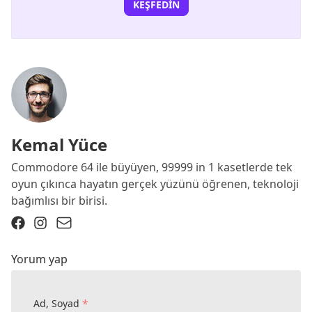
KEŞFEDIN
Kemal Yüce
Commodore 64 ile büyüyen, 99999 in 1 kasetlerde tek
oyun çıkınca hayatın gerçek yüzünü öğrenen, teknoloji
bağımlısı bir birisi.
Yorum yap
*
Ad, Soyad