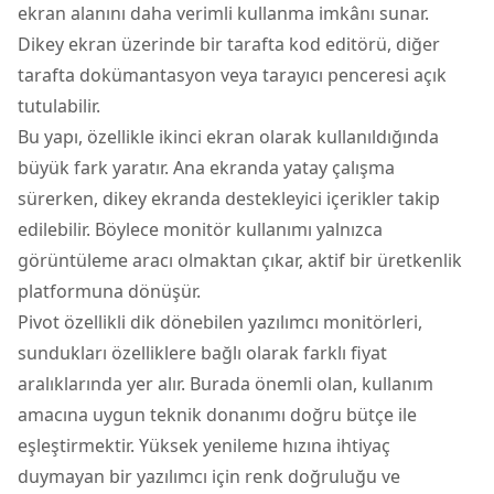
ekran alanını daha verimli kullanma imkânı sunar.
Dikey ekran üzerinde bir tarafta kod editörü, diğer
tarafta dokümantasyon veya tarayıcı penceresi açık
tutulabilir.
Bu yapı, özellikle ikinci ekran olarak kullanıldığında
büyük fark yaratır. Ana ekranda yatay çalışma
sürerken, dikey ekranda destekleyici içerikler takip
edilebilir. Böylece monitör kullanımı yalnızca
görüntüleme aracı olmaktan çıkar, aktif bir üretkenlik
platformuna dönüşür.
Pivot özellikli dik dönebilen yazılımcı monitörleri,
sundukları özelliklere bağlı olarak farklı fiyat
aralıklarında yer alır. Burada önemli olan, kullanım
amacına uygun teknik donanımı doğru bütçe ile
eşleştirmektir. Yüksek yenileme hızına ihtiyaç
duymayan bir yazılımcı için renk doğruluğu ve