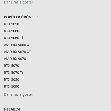
Daha fazla göster
POPÜLER ÜRÜNLER
RTX 5050
RTX 5060
RTX 5060 Ti
AMD RX 9060 XT
AMD RX 9070 XT
AMD RX 9070
RTX 5070
RTX 5070 Ti
RTX 5080
RTX 5090
Daha fazla göster
HESABIM