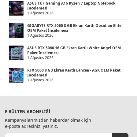
ASUS TUF Gaming A16 Ryzen 7 Laptop Notebook
İncelemesi
1 Ağustos 2026
GIGABYTE RTX 5060 8 GB Ekran Kartlı Obsidian Elite
OEM Paket İncelemesi
1 Ağustos 2026
ASUS RTX 5080 16 GB Ekran Kartlı White Angel OEM
Paket İncelemesi
1 Ağustos 2026
RTX 5060 8 GB Ekran Kartlı Lancea - AGK OEM Paket
İncelemesi
1 Ağustos 2026
E BÜLTEN ABONELIĞI
Kampanyalarımızdan haberdar olmak için
e-posta adresinizi yazınız.