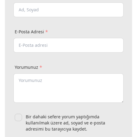
*
E-Posta Adresi
*
Yorumunuz
Bir dahaki sefere yorum yaptığımda
kullanılmak üzere ad, soyad ve e-posta
adresimi bu tarayıcıya kaydet.