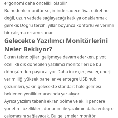
ergonomi daha öncelikli olabilir.
Bu nedenle monitör seçiminde sadece fiyat etiketine
değil, uzun vadede sağlayacağı katkıya odaklanmak
gerekir. Doğru tercih, yıllar boyunca konforlu ve verimli
bir çalışma ortamı sunar.
Gelecekte Yazılımcı Monitörlerini
Neler Bekliyor?
Ekran teknolojileri gelişmeye devam ederken, pivot
özellikli dik dönebilen yazılımcı monitörleri de bu
dönüşümden payını alıyor. Daha ince çerçeveler, enerji
verimliliği yüksek paneller ve entegre USB hub
çözümleri, yakın gelecekte standart hale gelmesi
beklenen yenilikler arasında yer alıyor.
Ayrıca yazılım tabanlı ekran bölme ve akıllı pencere
yönetimi özellikleri, donanım ile yazılımın daha entegre
çalışmasını sağlayacak. Bu gelişmeler, monitör