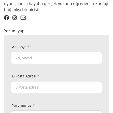
oyun çıkınca hayatın gerçek yüzünü öğrenen, teknoloji
bağımlısı bir birisi.
Yorum yap
*
Ad, Soyad
*
E-Posta Adresi
*
Yorumunuz