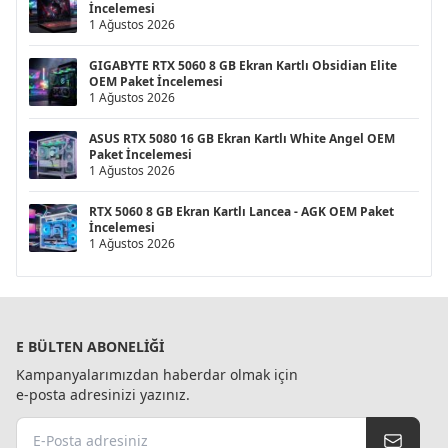
İncelemesi
1 Ağustos 2026
GIGABYTE RTX 5060 8 GB Ekran Kartlı Obsidian Elite
OEM Paket İncelemesi
1 Ağustos 2026
ASUS RTX 5080 16 GB Ekran Kartlı White Angel OEM
Paket İncelemesi
1 Ağustos 2026
RTX 5060 8 GB Ekran Kartlı Lancea - AGK OEM Paket
İncelemesi
1 Ağustos 2026
E BÜLTEN ABONELIĞI
Kampanyalarımızdan haberdar olmak için
e-posta adresinizi yazınız.