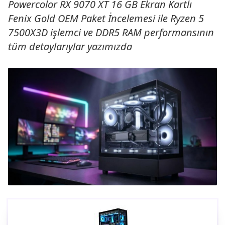
Powercolor RX 9070 XT 16 GB Ekran Kartlı
Fenix Gold OEM Paket İncelemesi ile Ryzen 5
7500X3D işlemci ve DDR5 RAM performansının
tüm detaylarıylar yazımızda