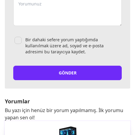
Bir dahaki sefere yorum yaptığımda
kullanılmak üzere ad, soyad ve e-posta
adresimi bu tarayıcıya kaydet.
GÖNDER
Yorumlar
Bu yazı için henüz bir yorum yapılmamış. İlk yorumu
yapan sen ol!