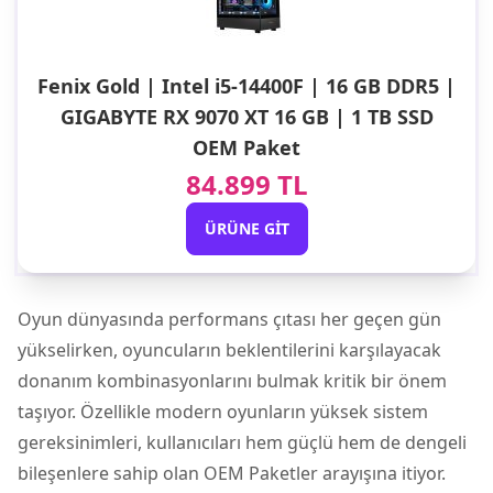
Fenix Gold | Intel i5-14400F | 16 GB DDR5 |
GIGABYTE RX 9070 XT 16 GB | 1 TB SSD
OEM Paket
84.899 TL
ÜRÜNE GIT
Oyun dünyasında performans çıtası her geçen gün
yükselirken, oyuncuların beklentilerini karşılayacak
donanım kombinasyonlarını bulmak kritik bir önem
taşıyor. Özellikle modern oyunların yüksek sistem
gereksinimleri, kullanıcıları hem güçlü hem de dengeli
bileşenlere sahip olan OEM Paketler arayışına itiyor.