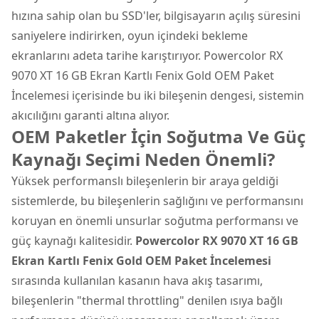
hızına sahip olan bu SSD'ler, bilgisayarın açılış süresini
saniyelere indirirken, oyun içindeki bekleme
ekranlarını adeta tarihe karıştırıyor. Powercolor RX
9070 XT 16 GB Ekran Kartlı Fenix Gold OEM Paket
İncelemesi içerisinde bu iki bileşenin dengesi, sistemin
akıcılığını garanti altına alıyor.
OEM Paketler İçin Soğutma Ve Güç
Kaynağı Seçimi Neden Önemli?
Yüksek performanslı bileşenlerin bir araya geldiği
sistemlerde, bu bileşenlerin sağlığını ve performansını
koruyan en önemli unsurlar soğutma performansı ve
güç kaynağı kalitesidir.
Powercolor RX 9070 XT 16 GB
Ekran Kartlı Fenix Gold OEM Paket İncelemesi
sırasında kullanılan kasanın hava akış tasarımı,
bileşenlerin "thermal throttling" denilen ısıya bağlı