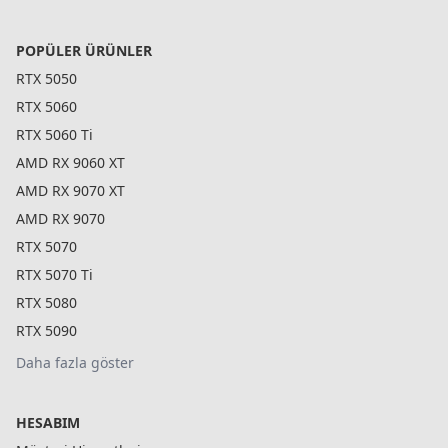
POPÜLER ÜRÜNLER
RTX 5050
RTX 5060
RTX 5060 Ti
AMD RX 9060 XT
AMD RX 9070 XT
AMD RX 9070
RTX 5070
RTX 5070 Ti
RTX 5080
RTX 5090
Daha fazla göster
HESABIM