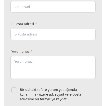
*
E-Posta Adresi
*
Yorumunuz
Bir dahaki sefere yorum yaptığımda
kullanılmak üzere ad, soyad ve e-posta
adresimi bu tarayıcıya kaydet.