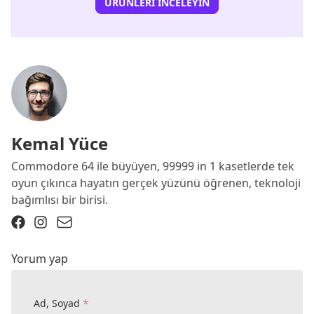
ÜRÜNLERI İNCELEYIN
Kemal Yüce
Commodore 64 ile büyüyen, 99999 in 1 kasetlerde tek
oyun çıkınca hayatın gerçek yüzünü öğrenen, teknoloji
bağımlısı bir birisi.
Yorum yap
*
Ad, Soyad