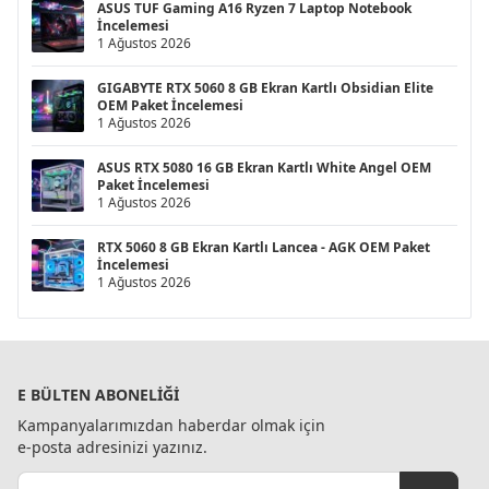
ASUS TUF Gaming A16 Ryzen 7 Laptop Notebook
İncelemesi
1 Ağustos 2026
GIGABYTE RTX 5060 8 GB Ekran Kartlı Obsidian Elite
OEM Paket İncelemesi
1 Ağustos 2026
ASUS RTX 5080 16 GB Ekran Kartlı White Angel OEM
Paket İncelemesi
1 Ağustos 2026
RTX 5060 8 GB Ekran Kartlı Lancea - AGK OEM Paket
İncelemesi
1 Ağustos 2026
E BÜLTEN ABONELIĞI
Kampanyalarımızdan haberdar olmak için
e-posta adresinizi yazınız.