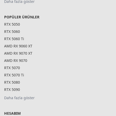
Daha fazla göster
POPÜLER ÜRÜNLER
RTX 5050
RTX 5060
RTX 5060 Ti
AMD RX 9060 XT
AMD RX 9070 XT
AMD RX 9070
RTX 5070
RTX 5070 Ti
RTX 5080
RTX 5090
Daha fazla göster
HESABIM