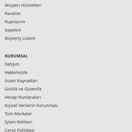
Müşteri Hizmetleri
Panelim
Puanlarım
Sepetim
Alışveriş Listem
KURUMSAL
İletişim
Hakkımızda
İnsan Kaynakları
Gizlilik ve Güvenlik
Hesap Numaraları
Kişisel Verilerin Korunması
Tüm Markalar
İşlem Rehberi
Çerez Politikası