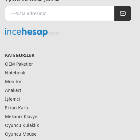
KATEGORILER
OEM Paketler
Notebook
Monitör
Anakart
İşlemci
Ekran Kartı
Mekanik Klavye
Oyuncu Kulaklık
Oyuncu Mouse