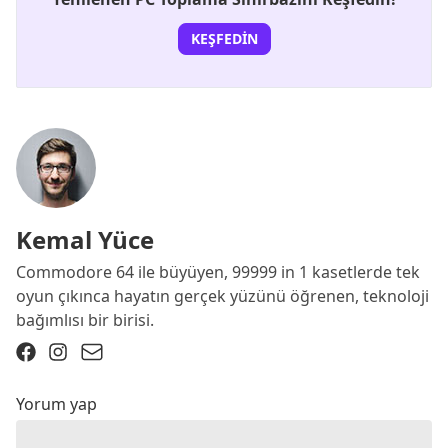
KEŞFEDIN
Kemal Yüce
Commodore 64 ile büyüyen, 99999 in 1 kasetlerde tek
oyun çıkınca hayatın gerçek yüzünü öğrenen, teknoloji
bağımlısı bir birisi.
Yorum yap