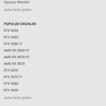
Oyuncu Monitör
Daha fazla göster
POPÜLER ÜRÜNLER
RTX 5050
RTX 5060
RTX 5060 Ti
AMD RX 9060 XT
AMD RX 9070 XT
AMD RX 9070
RTX 5070
RTX 5070 Ti
RTX 5080
RTX 5090
Daha fazla göster