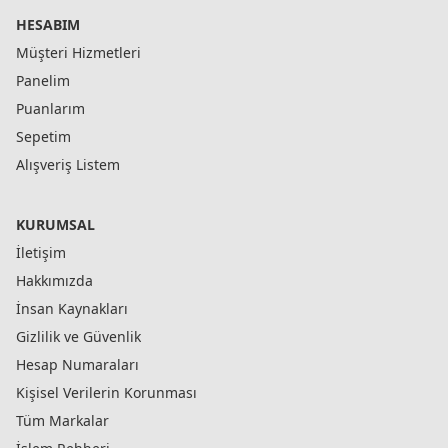
HESABIM
Müşteri Hizmetleri
Panelim
Puanlarım
Sepetim
Alışveriş Listem
KURUMSAL
İletişim
Hakkımızda
İnsan Kaynakları
Gizlilik ve Güvenlik
Hesap Numaraları
Kişisel Verilerin Korunması
Tüm Markalar