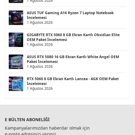
1 Ağustos 2026
ASUS TUF Gaming A16 Ryzen 7 Laptop Notebook
İncelemesi
1 Ağustos 2026
GIGABYTE RTX 5060 8 GB Ekran Kartlı Obsidian Elite
OEM Paket İncelemesi
1 Ağustos 2026
ASUS RTX 5080 16 GB Ekran Kartlı White Angel OEM
Paket İncelemesi
1 Ağustos 2026
RTX 5060 8 GB Ekran Kartlı Lancea - AGK OEM Paket
İncelemesi
1 Ağustos 2026
E BÜLTEN ABONELIĞI
Kampanyalarımızdan haberdar olmak için
e-posta adresinizi yazınız.