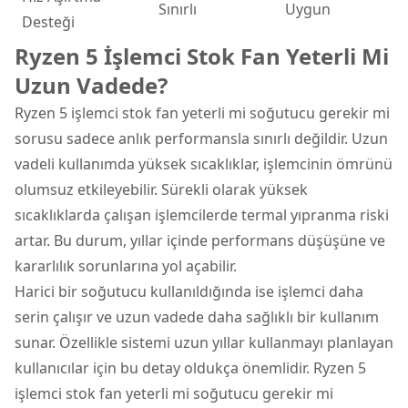
Sınırlı
Uygun
Desteği
Ryzen 5 İşlemci Stok Fan Yeterli Mi
Uzun Vadede?
Ryzen 5 işlemci stok fan yeterli mi soğutucu gerekir mi
sorusu sadece anlık performansla sınırlı değildir. Uzun
vadeli kullanımda yüksek sıcaklıklar, işlemcinin ömrünü
olumsuz etkileyebilir. Sürekli olarak yüksek
sıcaklıklarda çalışan işlemcilerde termal yıpranma riski
artar. Bu durum, yıllar içinde performans düşüşüne ve
kararlılık sorunlarına yol açabilir.
Harici bir soğutucu kullanıldığında ise işlemci daha
serin çalışır ve uzun vadede daha sağlıklı bir kullanım
sunar. Özellikle sistemi uzun yıllar kullanmayı planlayan
kullanıcılar için bu detay oldukça önemlidir. Ryzen 5
işlemci stok fan yeterli mi soğutucu gerekir mi