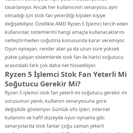
tasarlanıyor. Ancak her kullanıcının senaryosu aynı
olmadığı için stok fan yeterliliği kişiden kişiye
değişebiliyor. Özellikle
AMD Ryzen 5 İşlemci
tercih eden
kullanıcılar, sistemlerini hangi amaçla kullanacaklarını
netleştirmeden soğutma konusunda karar veremiyor.
Oyun oynayan, render alan ya da uzun süre yüksek
yükte çalışan sistemlerde stok fan ile harici soğutucu
arasındaki fark çok daha net hissediliyor.
Ryzen 5 İşlemci Stok Fan Yeterli Mi
Soğutucu Gerekir Mi?
Ryzen 5 işlemci stok fan yeterli mi soğutucu gerekir mi
sorusunun yanıtı, kullanım senaryosuna göre
değişiklik gösteriyor. Günlük ofis işleri, internet
kullanımı ve hafif düzeyde oyun oynama gibi
senaryolarda stok fanlar çoğu zaman yeterli