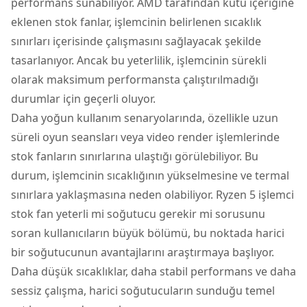
performans sunabiliyor. AMD tarafından kutu içeriğine
eklenen stok fanlar, işlemcinin belirlenen sıcaklık
sınırları içerisinde çalışmasını sağlayacak şekilde
tasarlanıyor. Ancak bu yeterlilik, işlemcinin sürekli
olarak maksimum performansta çalıştırılmadığı
durumlar için geçerli oluyor.
Daha yoğun kullanım senaryolarında, özellikle uzun
süreli oyun seansları veya video render işlemlerinde
stok fanların sınırlarına ulaştığı görülebiliyor. Bu
durum, işlemcinin sıcaklığının yükselmesine ve termal
sınırlara yaklaşmasına neden olabiliyor. Ryzen 5 işlemci
stok fan yeterli mi soğutucu gerekir mi sorusunu
soran kullanıcıların büyük bölümü, bu noktada harici
bir soğutucunun avantajlarını araştırmaya başlıyor.
Daha düşük sıcaklıklar, daha stabil performans ve daha
sessiz çalışma, harici soğutucuların sunduğu temel