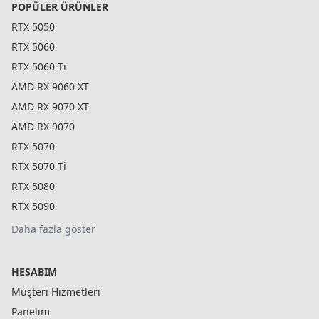
POPÜLER ÜRÜNLER
RTX 5050
RTX 5060
RTX 5060 Ti
AMD RX 9060 XT
AMD RX 9070 XT
AMD RX 9070
RTX 5070
RTX 5070 Ti
RTX 5080
RTX 5090
Daha fazla göster
HESABIM
Müşteri Hizmetleri
Panelim