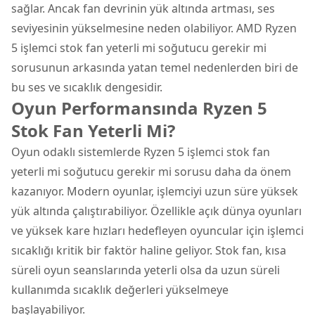
sağlar. Ancak fan devrinin yük altında artması, ses
seviyesinin yükselmesine neden olabiliyor. AMD Ryzen
5 işlemci stok fan yeterli mi soğutucu gerekir mi
sorusunun arkasında yatan temel nedenlerden biri de
bu ses ve sıcaklık dengesidir.
Oyun Performansında Ryzen 5
Stok Fan Yeterli Mi?
Oyun odaklı sistemlerde Ryzen 5 işlemci stok fan
yeterli mi soğutucu gerekir mi sorusu daha da önem
kazanıyor. Modern oyunlar, işlemciyi uzun süre yüksek
yük altında çalıştırabiliyor. Özellikle açık dünya oyunları
ve yüksek kare hızları hedefleyen oyuncular için işlemci
sıcaklığı kritik bir faktör haline geliyor. Stok fan, kısa
süreli oyun seanslarında yeterli olsa da uzun süreli
kullanımda sıcaklık değerleri yükselmeye
başlayabiliyor.