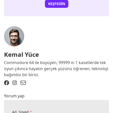
KEŞFEDIN
Kemal Yüce
Commodore 64 ile büyüyen, 99999 in 1 kasetlerde tek
oyun çıkınca hayatın gerçek yüzünü öğrenen, teknoloji
bağımlısı bir birisi.
Yorum yap
*
Ad, Soyad