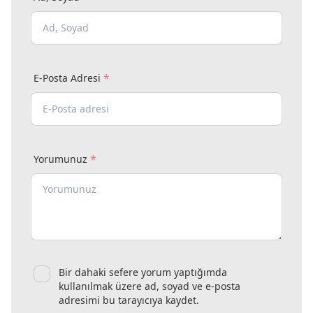
*
E-Posta Adresi
*
Yorumunuz
Bir dahaki sefere yorum yaptığımda
kullanılmak üzere ad, soyad ve e-posta
adresimi bu tarayıcıya kaydet.