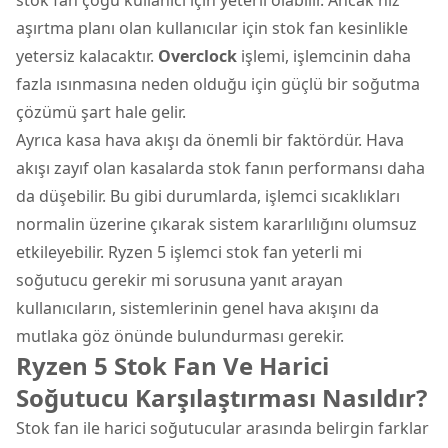
aşırtma planı olan kullanıcılar için stok fan kesinlikle
yetersiz kalacaktır.
Overclock
işlemi, işlemcinin daha
fazla ısınmasına neden olduğu için güçlü bir soğutma
çözümü şart hale gelir.
Ayrıca kasa hava akışı da önemli bir faktördür. Hava
akışı zayıf olan kasalarda stok fanın performansı daha
da düşebilir. Bu gibi durumlarda, işlemci sıcaklıkları
normalin üzerine çıkarak sistem kararlılığını olumsuz
etkileyebilir. Ryzen 5 işlemci stok fan yeterli mi
soğutucu gerekir mi sorusuna yanıt arayan
kullanıcıların, sistemlerinin genel hava akışını da
mutlaka göz önünde bulundurması gerekir.
Ryzen 5 Stok Fan Ve Harici
Soğutucu Karşılaştırması Nasıldır?
Stok fan ile harici soğutucular arasında belirgin farklar