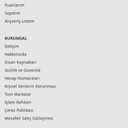
Puanlarım
Sepetim
Alışveriş Listem
KURUMSAL
İletişim
Hakkımızda
İnsan Kaynakları
Gizlilik ve Güvenlik
Hesap Numaraları
Kişisel Verilerin Korunması
Tüm Markalar
İşlem Rehberi
Çerez Politikası
Mesafeli Satış Sözleşmesi