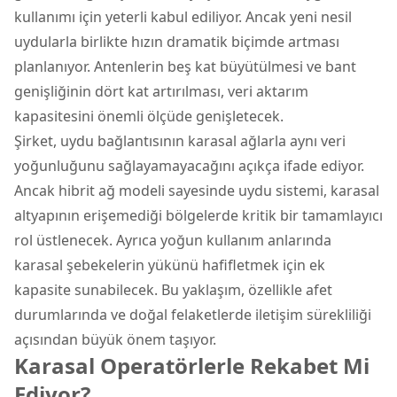
kullanımı için yeterli kabul ediliyor. Ancak yeni nesil
uydularla birlikte hızın dramatik biçimde artması
planlanıyor. Antenlerin beş kat büyütülmesi ve bant
genişliğinin dört kat artırılması, veri aktarım
kapasitesini önemli ölçüde genişletecek.
Şirket, uydu bağlantısının karasal ağlarla aynı veri
yoğunluğunu sağlayamayacağını açıkça ifade ediyor.
Ancak hibrit ağ modeli sayesinde uydu sistemi, karasal
altyapının erişemediği bölgelerde kritik bir tamamlayıcı
rol üstlenecek. Ayrıca yoğun kullanım anlarında
karasal şebekelerin yükünü hafifletmek için ek
kapasite sunabilecek. Bu yaklaşım, özellikle afet
durumlarında ve doğal felaketlerde iletişim sürekliliği
açısından büyük önem taşıyor.
Karasal Operatörlerle Rekabet Mi
Ediyor?