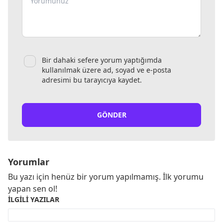
Bir dahaki sefere yorum yaptığımda
kullanılmak üzere ad, soyad ve e-posta
adresimi bu tarayıcıya kaydet.
GÖNDER
Yorumlar
Bu yazı için henüz bir yorum yapılmamış. İlk yorumu
yapan sen ol!
İLGILI YAZILAR