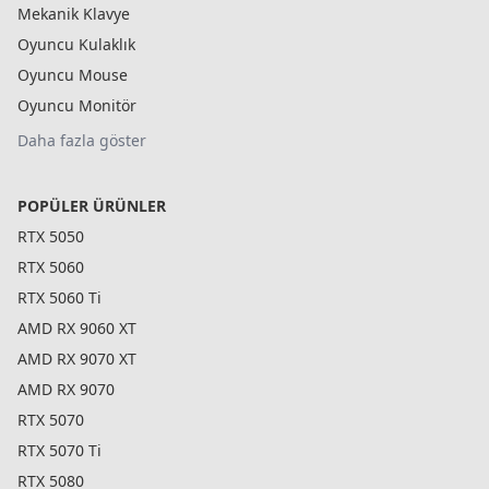
Mekanik Klavye
Oyuncu Kulaklık
Oyuncu Mouse
Oyuncu Monitör
Daha fazla göster
POPÜLER ÜRÜNLER
RTX 5050
RTX 5060
RTX 5060 Ti
AMD RX 9060 XT
AMD RX 9070 XT
AMD RX 9070
RTX 5070
RTX 5070 Ti
RTX 5080