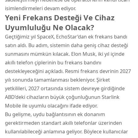
isimlendirmeleri devam ediyor.
Yeni Frekans Desteği Ve Cihaz
Uyumluluğu Ne Olacak?
Geçtiğimiz yıl SpaceX, EchoStar’dan ek frekans bandı
satın aldı. Bu adım, sistemin daha geniş cihaz desteği
sunmasını mümkün kılacak. Elon Musk, iki yıl içinde
akıllı telefon
çiplerinin bu frekans bandını
destekleyeceğini açıkladı. Resmi frekans devrinin 2027
yılı sonunda tamamlanması bekleniyor. Şirket
yetkilileri, 2027 ortasında sistem devreye girdiğinde
ABD’deki cihazların büyük çoğunluğunun Starlink
Mobile ile uyumlu olacağını ifade ediyor.
Bu gelişme, uydu bağlantısının ek donanım
gerektirmeden standart akıllı telefonlar üzerinden
kullanılabileceği anlamına geliyor. Böylece kullanıcılar