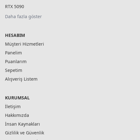
RTX 5090
Daha fazla göster
HESABIM
Müşteri Hizmetleri
Panelim
Puanlarım
Sepetim
Alışveriş Listem
KURUMSAL
İletişim
Hakkımızda
İnsan Kaynakları
Gizlilik ve Güvenlik