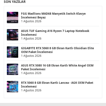
SON YAZILAR
FGG Madlions MAD68 Manyetik Switch Klavye
İncelemesi Beyaz
1 Ağustos 2026
ASUS TUF Gaming A16 Ryzen 7 Laptop Notebook
İncelemesi
1 Ağustos 2026
GIGABYTE RTX 5060 8 GB Ekran Kartlı Obsidian Elite
OEM Paket İncelemesi
1 Ağustos 2026
ASUS RTX 5080 16 GB Ekran Kartlı White Angel OEM
Paket İncelemesi
1 Ağustos 2026
RTX 5060 8 GB Ekran Kartlı Lancea - AGK OEM Paket
İncelemesi
1 Ağustos 2026