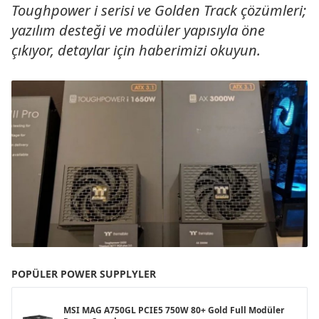
Toughpower i serisi ve Golden Track çözümleri;
yazılım desteği ve modüler yapısıyla öne
çıkıyor, detaylar için haberimizi okuyun.
POPÜLER POWER SUPPLYLER
MSI MAG A750GL PCIE5 750W 80+ Gold Full Modüler