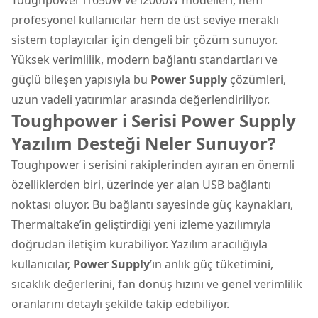
profesyonel kullanıcılar hem de üst seviye meraklı
sistem toplayıcılar için dengeli bir çözüm sunuyor.
Yüksek verimlilik, modern bağlantı standartları ve
güçlü bileşen yapısıyla bu
Power Supply
çözümleri,
uzun vadeli yatırımlar arasında değerlendiriliyor.
Toughpower i Serisi Power Supply
Yazılım Desteği Neler Sunuyor?
Toughpower i serisini rakiplerinden ayıran en önemli
özelliklerden biri, üzerinde yer alan USB bağlantı
noktası oluyor. Bu bağlantı sayesinde güç kaynakları,
Thermaltake’in geliştirdiği yeni izleme yazılımıyla
doğrudan iletişim kurabiliyor. Yazılım aracılığıyla
kullanıcılar,
Power Supply
’ın anlık güç tüketimini,
sıcaklık değerlerini, fan dönüş hızını ve genel verimlilik
oranlarını detaylı şekilde takip edebiliyor.