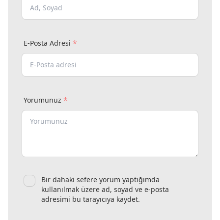
*
E-Posta Adresi
*
Yorumunuz
Bir dahaki sefere yorum yaptığımda
kullanılmak üzere ad, soyad ve e-posta
adresimi bu tarayıcıya kaydet.