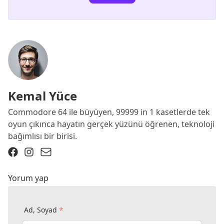
Kemal Yüce
Commodore 64 ile büyüyen, 99999 in 1 kasetlerde tek
oyun çıkınca hayatın gerçek yüzünü öğrenen, teknoloji
bağımlısı bir birisi.
Yorum yap
*
Ad, Soyad