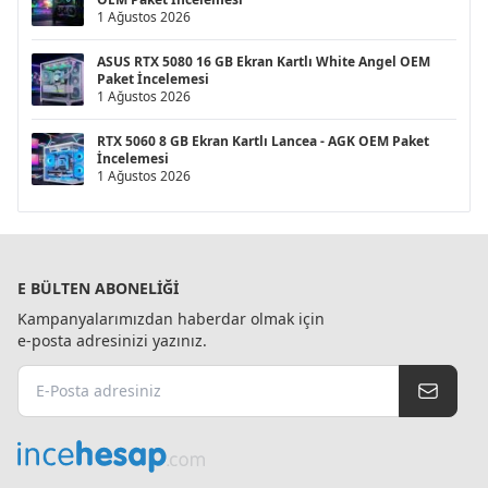
1 Ağustos 2026
ASUS RTX 5080 16 GB Ekran Kartlı White Angel OEM
Paket İncelemesi
1 Ağustos 2026
RTX 5060 8 GB Ekran Kartlı Lancea - AGK OEM Paket
İncelemesi
1 Ağustos 2026
E BÜLTEN ABONELIĞI
Kampanyalarımızdan haberdar olmak için
e-posta adresinizi yazınız.