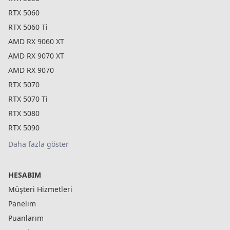
RTX 5060
RTX 5060 Ti
AMD RX 9060 XT
AMD RX 9070 XT
AMD RX 9070
RTX 5070
RTX 5070 Ti
RTX 5080
RTX 5090
Daha fazla göster
HESABIM
Müşteri Hizmetleri
Panelim
Puanlarım