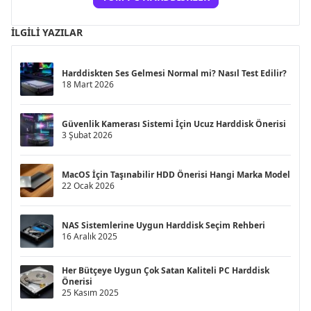
İLGILI YAZILAR
Harddiskten Ses Gelmesi Normal mi? Nasıl Test Edilir?
18 Mart 2026
Güvenlik Kamerası Sistemi İçin Ucuz Harddisk Önerisi
3 Şubat 2026
MacOS İçin Taşınabilir HDD Önerisi Hangi Marka Model
22 Ocak 2026
NAS Sistemlerine Uygun Harddisk Seçim Rehberi
16 Aralık 2025
Her Bütçeye Uygun Çok Satan Kaliteli PC Harddisk
Önerisi
25 Kasım 2025