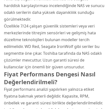
harddisk karşılaştırması incelendiğinde NAS ve sunucu
odaklı serilerin daha yüksek dayanıklılık sunduğu
görülmektedir.
Özellikle 7/24 çalışan güvenlik sistemleri veya veri
merkezlerinde titreşim sensörleri ve gelişmiş hata
düzeltme teknolojileri bulunan modeller tercih
edilmelidir. WD Red, Seagate IronWolf gibi seriler bu
segmentte öne çıkar. Toshiba tarafında da NAS odaklı
çözümler mevcuttur. Uzun garanti süresi de
kullanıcılar için önemli bir güven unsurudur.
Fiyat Performans Dengesi Nasıl
Değerlendirilmeli?
Fiyat performans analizi yapılırken yalnızca etiket
fiyatına bakmak yeterli değildir. Kapasite, RPM,
önbellek ve garanti süresi birlikte değerlendirilmelidir.