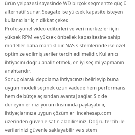
ürün yelpazesi sayesinde WD birçok segmentte güçlü
alternatif sunar. Seagate ise yüksek kapasite isteyen
kullanıcılar için dikkat çeker.
Profesyonel video editörleri ve veri merkezleri için
yüksek RPM ve yüksek önbellek kapasitesine sahip
modeller daha mantıklıdır. NAS sistemlerinde ise özel
optimize edilmiş seriler tercih edilmelidir. Kullanıcı
ihtiyacını doğru analiz etmek, en iyi seçimi yapmanın
anahtarıdır.
Sonuç olarak depolama ihtiyacınızı belirleyip buna
uygun modeli seçmek uzun vadede hem performans
hem de bütçe açısından avantaj sağlar. Siz de
deneyimlerinizi yorum kısmında paylaşabilir,
ihtiyaçlarınıza uygun çözümleri incehesap.com
üzerinden güvenle satın alabilirsiniz. Doğru tercih ile
verilerinizi güvenle saklayabilir ve sistem