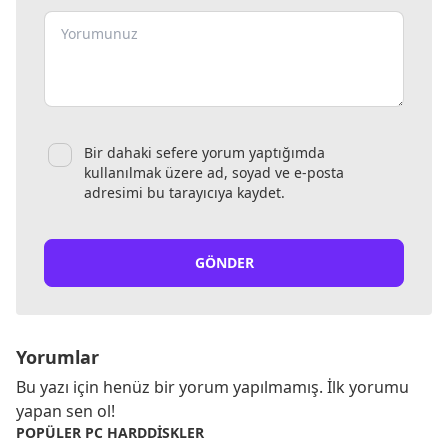
Bir dahaki sefere yorum yaptığımda
kullanılmak üzere ad, soyad ve e-posta
adresimi bu tarayıcıya kaydet.
GÖNDER
Yorumlar
Bu yazı için henüz bir yorum yapılmamış. İlk yorumu
yapan sen ol!
POPÜLER PC HARDDISKLER