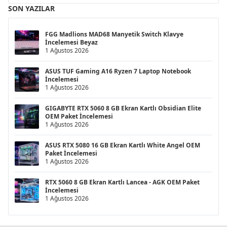
SON YAZILAR
FGG Madlions MAD68 Manyetik Switch Klavye
İncelemesi Beyaz
1 Ağustos 2026
ASUS TUF Gaming A16 Ryzen 7 Laptop Notebook
İncelemesi
1 Ağustos 2026
GIGABYTE RTX 5060 8 GB Ekran Kartlı Obsidian Elite
OEM Paket İncelemesi
1 Ağustos 2026
ASUS RTX 5080 16 GB Ekran Kartlı White Angel OEM
Paket İncelemesi
1 Ağustos 2026
RTX 5060 8 GB Ekran Kartlı Lancea - AGK OEM Paket
İncelemesi
1 Ağustos 2026