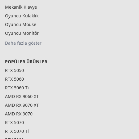
Mekanik Klavye
Oyuncu Kulaklık
Oyuncu Mouse
Oyuncu Monitör
Daha fazla göster
POPÜLER ÜRÜNLER
RTX 5050
RTX 5060
RTX 5060 Ti
AMD RX 9060 XT
AMD RX 9070 XT
AMD RX 9070
RTX 5070
RTX 5070 Ti