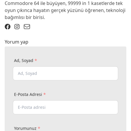
Commodore 64 ile büyüyen, 99999 in 1 kasetlerde tek
oyun çıkınca hayatın gerçek yüzünü öğrenen, teknoloji
bağımlısı bir birisi.
Yorum yap
*
Ad, Soyad
*
E-Posta Adresi
*
Yorumunuz