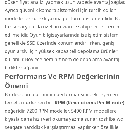
düşen fiyat analizi yapmak uzun vadede avantaj sağlar.
Ayrıca güvenlik kamera sistemleri için tercih edilen
modellerde sürekli yazma performansı önemlidir. Bu
tür senaryolarda özel firmware’e sahip seriler tercih
edilmelidir. Oyun bilgisayarlarında ise işletim sistemi
genellikle SSD üzerinde konumlandırılırken, geniş
oyun arşivi için yüksek kapasiteli depolama ürünleri
kullanılır. Böylece hem hız hem de depolama avantajı
birlikte sağlanır.
Performans Ve RPM Değerlerinin
Önemi
Bir depolama biriminin performansını belirleyen en
temel kriterlerden biri
RPM (Revolutions Per Minute)
değeridir. 7200 RPM modeller, 5400 RPM modellere
kıyasla daha hızlı veri okuma yazma sunar. toshiba wd
seagate harddisk karşılaştırması yapılırken özellikle