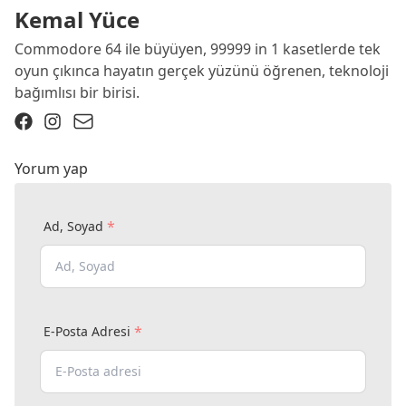
Kemal Yüce
Commodore 64 ile büyüyen, 99999 in 1 kasetlerde tek
oyun çıkınca hayatın gerçek yüzünü öğrenen, teknoloji
bağımlısı bir birisi.
Yorum yap
*
Ad, Soyad
*
E-Posta Adresi