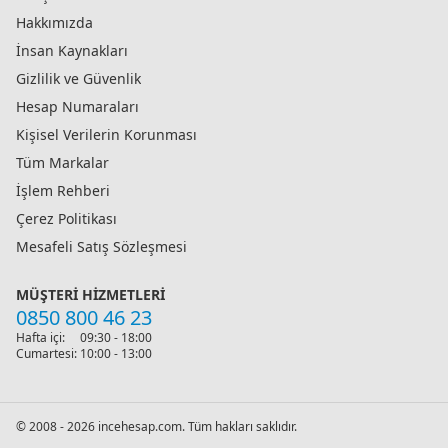
Hakkımızda
İnsan Kaynakları
Gizlilik ve Güvenlik
Hesap Numaraları
Kişisel Verilerin Korunması
Tüm Markalar
İşlem Rehberi
Çerez Politikası
Mesafeli Satış Sözleşmesi
MÜŞTERI HIZMETLERI
0850 800 46 23
Hafta içi:
09:30 - 18:00
Cumartesi:
10:00 - 13:00
© 2008 - 2026 incehesap.com. Tüm hakları saklıdır.