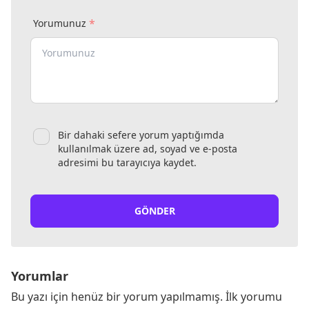
*
Yorumunuz
Bir dahaki sefere yorum yaptığımda
kullanılmak üzere ad, soyad ve e-posta
adresimi bu tarayıcıya kaydet.
GÖNDER
Yorumlar
Bu yazı için henüz bir yorum yapılmamış. İlk yorumu