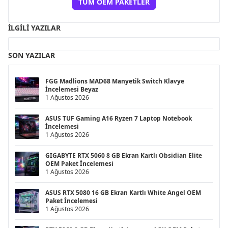
TÜM OEM PAKETLER
İLGILI YAZILAR
SON YAZILAR
FGG Madlions MAD68 Manyetik Switch Klavye
İncelemesi Beyaz
1 Ağustos 2026
ASUS TUF Gaming A16 Ryzen 7 Laptop Notebook
İncelemesi
1 Ağustos 2026
GIGABYTE RTX 5060 8 GB Ekran Kartlı Obsidian Elite
OEM Paket İncelemesi
1 Ağustos 2026
ASUS RTX 5080 16 GB Ekran Kartlı White Angel OEM
Paket İncelemesi
1 Ağustos 2026