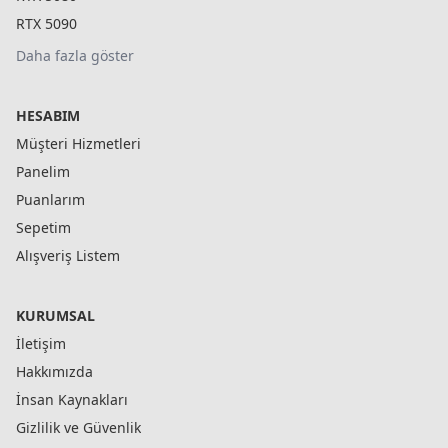
RTX 5090
Daha fazla göster
HESABIM
Müşteri Hizmetleri
Panelim
Puanlarım
Sepetim
Alışveriş Listem
KURUMSAL
İletişim
Hakkımızda
İnsan Kaynakları
Gizlilik ve Güvenlik