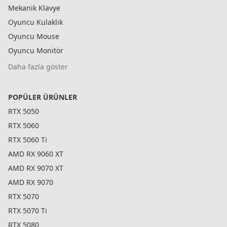
Mekanik Klavye
Oyuncu Kulaklık
Oyuncu Mouse
Oyuncu Monitör
Daha fazla göster
POPÜLER ÜRÜNLER
RTX 5050
RTX 5060
RTX 5060 Ti
AMD RX 9060 XT
AMD RX 9070 XT
AMD RX 9070
RTX 5070
RTX 5070 Ti
RTX 5080