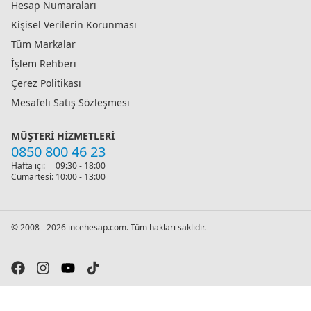
Hesap Numaraları
Kişisel Verilerin Korunması
Tüm Markalar
İşlem Rehberi
Çerez Politikası
Mesafeli Satış Sözleşmesi
MÜŞTERI HIZMETLERI
0850 800 46 23
Hafta içi:
09:30 - 18:00
Cumartesi:
10:00 - 13:00
© 2008 - 2026 incehesap.com. Tüm hakları saklıdır.