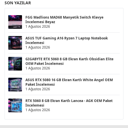
SON YAZILAR
FGG Madlions MAD68 Manyetik Switch Klavye
İncelemesi Beyaz
1 Ağustos 2026
ASUS TUF Gaming A16 Ryzen 7 Laptop Notebook
İncelemesi
1 Ağustos 2026
GIGABYTE RTX 5060 8 GB Ekran Kartlı Obsidian Elite
OEM Paket İncelemesi
1 Ağustos 2026
ASUS RTX 5080 16 GB Ekran Kartlı White Angel OEM
Paket İncelemesi
1 Ağustos 2026
RTX 5060 8 GB Ekran Kartlı Lancea - AGK OEM Paket
İncelemesi
1 Ağustos 2026