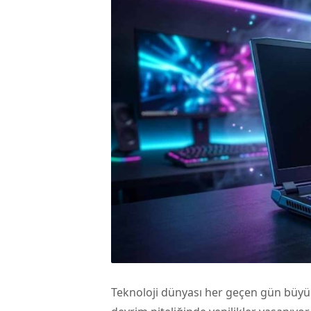
Teknoloji dünyası her geçen gün büyük 