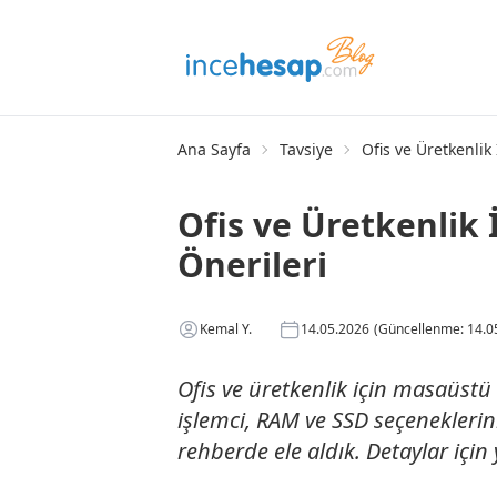
Ana Sayfa
Tavsiye
Ofis ve Üretkenlik
Ofis ve Üretkenlik 
Önerileri
Kemal Y.
14.05.2026
(Güncellenme: 14.0
Ofis ve üretkenlik için masaüstü bi
işlemci, RAM ve SSD seçenekleri
rehberde ele aldık. Detaylar için