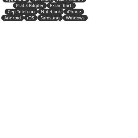
Pratik Bilgiler
Ekran Kartı
Cep Telefonu
Notebook
iPhone
Android
iOS
Samsung
Windows