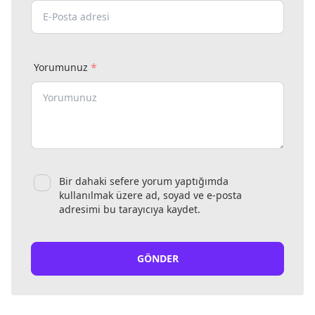
*
Yorumunuz
Bir dahaki sefere yorum yaptığımda
kullanılmak üzere ad, soyad ve e-posta
adresimi bu tarayıcıya kaydet.
GÖNDER