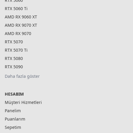
RTX 5060
RTX 5060 Ti
AMD RX 9060 XT
AMD RX 9070 XT
AMD RX 9070
RTX 5070
RTX 5070 Ti
RTX 5080
RTX 5090
Daha fazla göster
HESABIM
Müşteri Hizmetleri
Panelim
Puanlarım
Sepetim