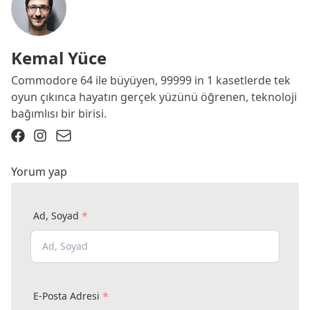
Kemal Yüce
Commodore 64 ile büyüyen, 99999 in 1 kasetlerde tek
oyun çıkınca hayatın gerçek yüzünü öğrenen, teknoloji
bağımlısı bir birisi.
Yorum yap
*
Ad, Soyad
*
E-Posta Adresi