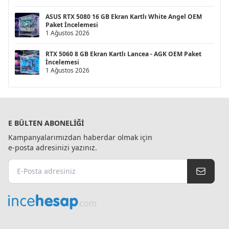
ASUS RTX 5080 16 GB Ekran Kartlı White Angel OEM
Paket İncelemesi
1 Ağustos 2026
RTX 5060 8 GB Ekran Kartlı Lancea - AGK OEM Paket
İncelemesi
1 Ağustos 2026
E BÜLTEN ABONELIĞI
Kampanyalarımızdan haberdar olmak için
e-posta adresinizi yazınız.