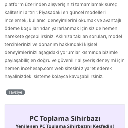
platform üzerinden alışverişinizi tamamlamak süreç
kalitesini artırır. Piyasadaki en güncel modelleri
incelemek, kullanıcı deneyimlerini okumak ve avantajlı
ödeme koşullarından yararlanmak için siz de hemen
harekete geçebilirsiniz. Aklınıza takılan soruları, model
tercihlerinizi ve donanım hakkındaki kişisel
deneyimlerinizi aşağıdaki yorumlar kısmında bizimle
paylaşabilir, en doğru ve güvenilir alışveriş deneyimi için
hemen incehesap.com web sitesini ziyaret ederek
hayalinizdeki sisteme kolayca kavuşabilirsiniz.
Tavsiye
PC Toplama Sihirbazı
Yenilenen PC Toplama Sihirbazını Keşfedin!