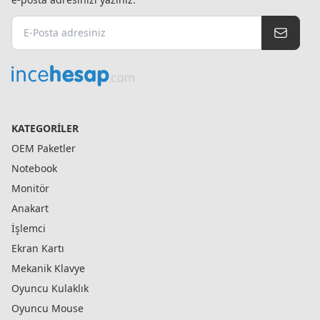
KATEGORILER
OEM Paketler
Notebook
Monitör
Anakart
İşlemci
Ekran Kartı
Mekanik Klavye
Oyuncu Kulaklık
Oyuncu Mouse