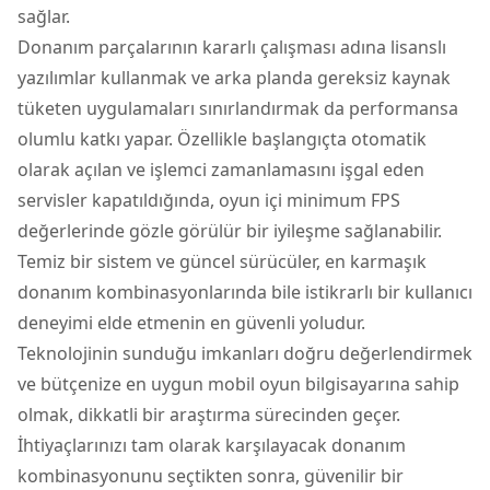
sağlar.
Donanım parçalarının kararlı çalışması adına lisanslı
yazılımlar kullanmak ve arka planda gereksiz kaynak
tüketen uygulamaları sınırlandırmak da performansa
olumlu katkı yapar. Özellikle başlangıçta otomatik
olarak açılan ve işlemci zamanlamasını işgal eden
servisler kapatıldığında, oyun içi minimum FPS
değerlerinde gözle görülür bir iyileşme sağlanabilir.
Temiz bir sistem ve güncel sürücüler, en karmaşık
donanım kombinasyonlarında bile istikrarlı bir kullanıcı
deneyimi elde etmenin en güvenli yoludur.
Teknolojinin sunduğu imkanları doğru değerlendirmek
ve bütçenize en uygun mobil oyun bilgisayarına sahip
olmak, dikkatli bir araştırma sürecinden geçer.
İhtiyaçlarınızı tam olarak karşılayacak donanım
kombinasyonunu seçtikten sonra, güvenilir bir