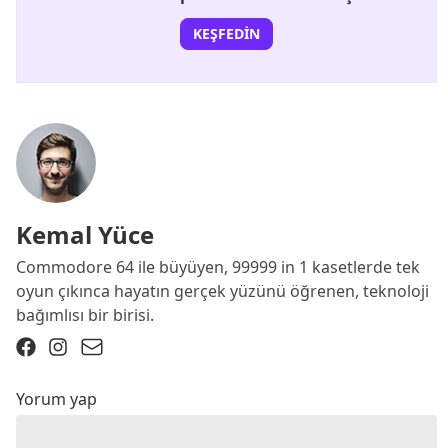
KEŞFEDIN
Kemal Yüce
Commodore 64 ile büyüyen, 99999 in 1 kasetlerde tek
oyun çıkınca hayatın gerçek yüzünü öğrenen, teknoloji
bağımlısı bir birisi.
Yorum yap