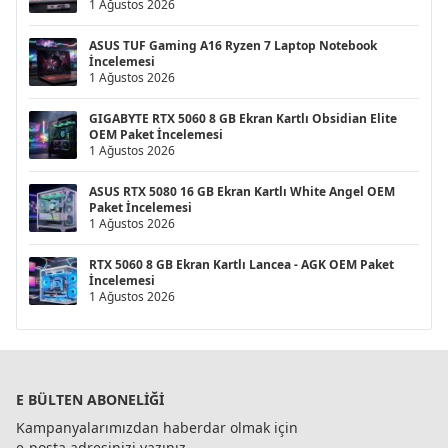
1 Ağustos 2026
ASUS TUF Gaming A16 Ryzen 7 Laptop Notebook
İncelemesi
1 Ağustos 2026
GIGABYTE RTX 5060 8 GB Ekran Kartlı Obsidian Elite
OEM Paket İncelemesi
1 Ağustos 2026
ASUS RTX 5080 16 GB Ekran Kartlı White Angel OEM
Paket İncelemesi
1 Ağustos 2026
RTX 5060 8 GB Ekran Kartlı Lancea - AGK OEM Paket
İncelemesi
1 Ağustos 2026
E BÜLTEN ABONELIĞI
Kampanyalarımızdan haberdar olmak için
e-posta adresinizi yazınız.