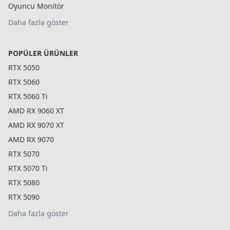
Oyuncu Monitör
Daha fazla göster
POPÜLER ÜRÜNLER
RTX 5050
RTX 5060
RTX 5060 Ti
AMD RX 9060 XT
AMD RX 9070 XT
AMD RX 9070
RTX 5070
RTX 5070 Ti
RTX 5080
RTX 5090
Daha fazla göster