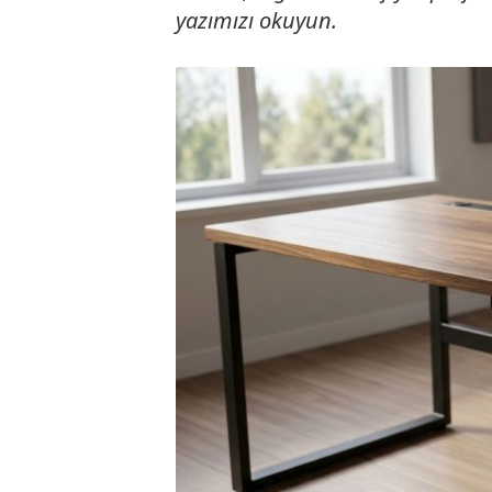
yazımızı okuyun.