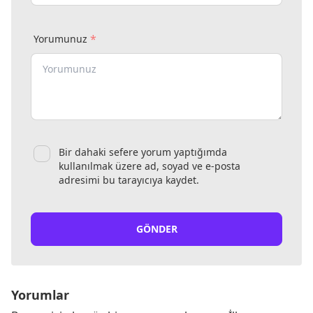
*
Yorumunuz
Bir dahaki sefere yorum yaptığımda
kullanılmak üzere ad, soyad ve e-posta
adresimi bu tarayıcıya kaydet.
GÖNDER
Yorumlar