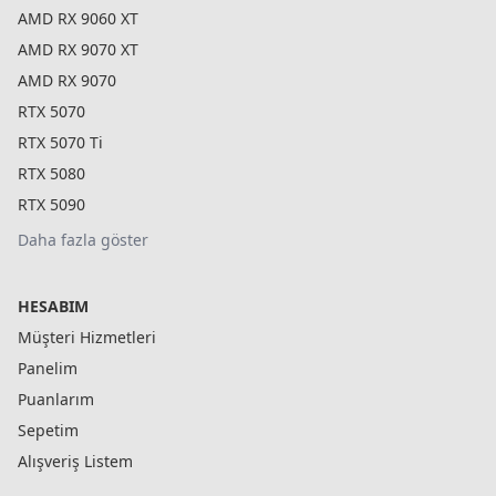
AMD RX 9060 XT
AMD RX 9070 XT
AMD RX 9070
RTX 5070
RTX 5070 Ti
RTX 5080
RTX 5090
Daha fazla göster
HESABIM
Müşteri Hizmetleri
Panelim
Puanlarım
Sepetim
Alışveriş Listem