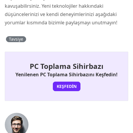
kavuşabilirsiniz. Yeni teknolojiler hakkındaki
düşüncelerinizi ve kendi deneyimlerinizi aşağıdaki
yorumlar kısmında bizimle paylaşmayı unutmayın!
Tavsiye
PC Toplama Sihirbazı
Yenilenen PC Toplama Sihirbazını Keşfedin!
KEŞFEDIN