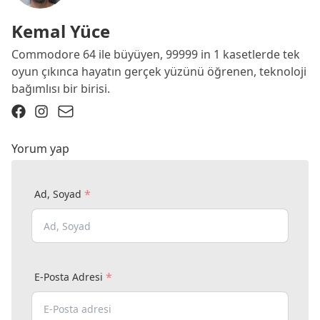
Kemal Yüce
Commodore 64 ile büyüyen, 99999 in 1 kasetlerde tek
oyun çıkınca hayatın gerçek yüzünü öğrenen, teknoloji
bağımlısı bir birisi.
Yorum yap
*
Ad, Soyad
*
E-Posta Adresi