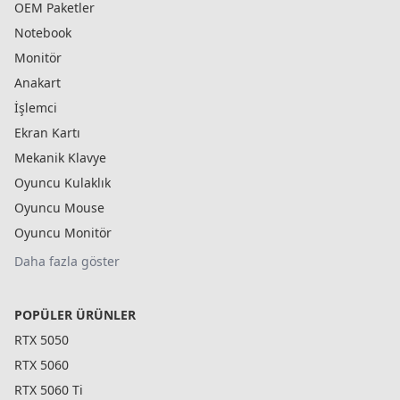
OEM Paketler
Notebook
Monitör
Anakart
İşlemci
Ekran Kartı
Mekanik Klavye
Oyuncu Kulaklık
Oyuncu Mouse
Oyuncu Monitör
Daha fazla göster
POPÜLER ÜRÜNLER
RTX 5050
RTX 5060
RTX 5060 Ti