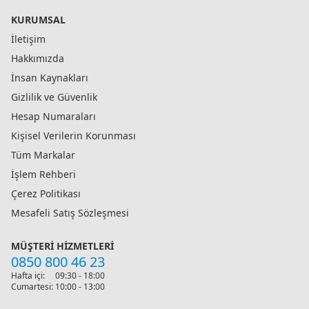
KURUMSAL
İletişim
Hakkımızda
İnsan Kaynakları
Gizlilik ve Güvenlik
Hesap Numaraları
Kişisel Verilerin Korunması
Tüm Markalar
İşlem Rehberi
Çerez Politikası
Mesafeli Satış Sözleşmesi
MÜŞTERI HIZMETLERI
0850 800 46 23
Hafta içi:
09:30 - 18:00
Cumartesi:
10:00 - 13:00