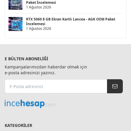
Paket İncelemesi
1 Ağustos 2026
RTX 5060 8 GB Ekran Kartlı Lancea - AGK OEM Paket
İncelemesi
1 Ağustos 2026
E BÜLTEN ABONELIĞI
Kampanyalarımızdan haberdar olmak için
e-posta adresinizi yazınız.
KATEGORILER