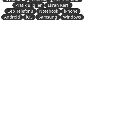
Pratik Bilgiler
Ekran Kartı
Cep Telefonu
Notebook
iPhone
Android
iOS
Samsung
Windows