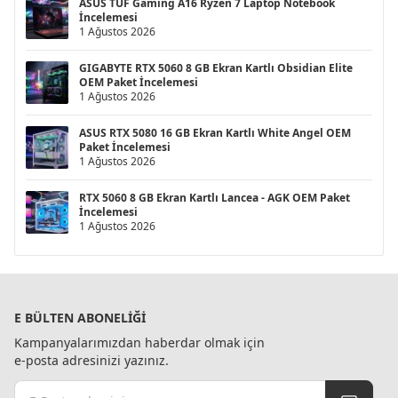
ASUS TUF Gaming A16 Ryzen 7 Laptop Notebook
İncelemesi
1 Ağustos 2026
GIGABYTE RTX 5060 8 GB Ekran Kartlı Obsidian Elite
OEM Paket İncelemesi
1 Ağustos 2026
ASUS RTX 5080 16 GB Ekran Kartlı White Angel OEM
Paket İncelemesi
1 Ağustos 2026
RTX 5060 8 GB Ekran Kartlı Lancea - AGK OEM Paket
İncelemesi
1 Ağustos 2026
E BÜLTEN ABONELIĞI
Kampanyalarımızdan haberdar olmak için
e-posta adresinizi yazınız.