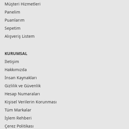
Müşteri Hizmetleri
Panelim
Puanlarım
Sepetim
Alışveriş Listem
KURUMSAL
İletişim
Hakkımızda
İnsan Kaynakları
Gizlilik ve Güvenlik
Hesap Numaraları
Kişisel Verilerin Korunması
Tüm Markalar
İşlem Rehberi
Çerez Politikası