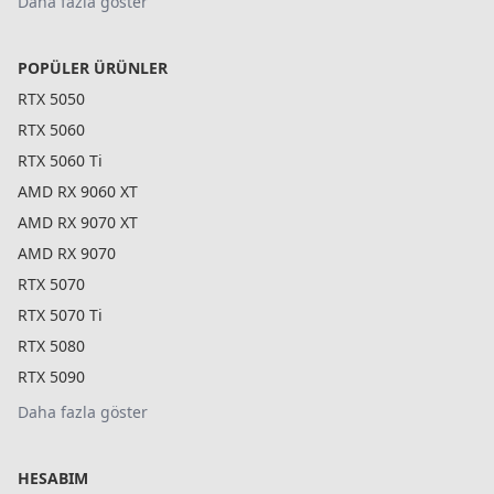
Daha fazla göster
POPÜLER ÜRÜNLER
RTX 5050
RTX 5060
RTX 5060 Ti
AMD RX 9060 XT
AMD RX 9070 XT
AMD RX 9070
RTX 5070
RTX 5070 Ti
RTX 5080
RTX 5090
Daha fazla göster
HESABIM