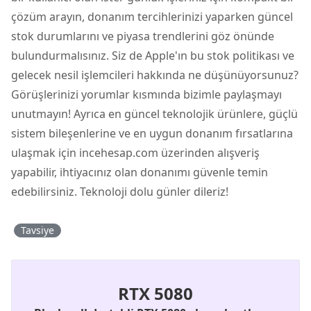
çözüm arayın, donanım tercihlerinizi yaparken güncel
stok durumlarını ve piyasa trendlerini göz önünde
bulundurmalısınız. Siz de Apple'ın bu stok politikası ve
gelecek nesil işlemcileri hakkında ne düşünüyorsunuz?
Görüşlerinizi yorumlar kısmında bizimle paylaşmayı
unutmayın! Ayrıca en güncel teknolojik ürünlere, güçlü
sistem bileşenlerine ve en uygun donanım fırsatlarına
ulaşmak için incehesap.com üzerinden alışveriş
yapabilir, ihtiyacınız olan donanımı güvenle temin
edebilirsiniz. Teknoloji dolu günler dileriz!
Tavsiye
RTX 5080