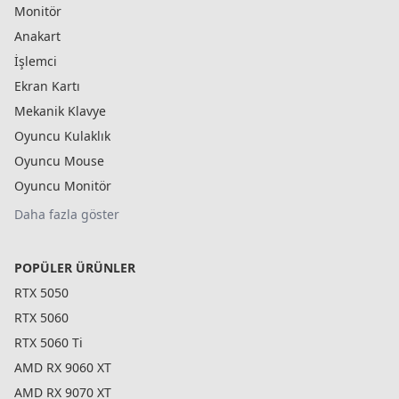
Monitör
Anakart
İşlemci
Ekran Kartı
Mekanik Klavye
Oyuncu Kulaklık
Oyuncu Mouse
Oyuncu Monitör
Daha fazla göster
POPÜLER ÜRÜNLER
RTX 5050
RTX 5060
RTX 5060 Ti
AMD RX 9060 XT
AMD RX 9070 XT