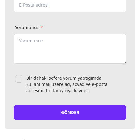
*
Yorumunuz
Bir dahaki sefere yorum yaptığımda
kullanılmak üzere ad, soyad ve e-posta
adresimi bu tarayıcıya kaydet.
GÖNDER