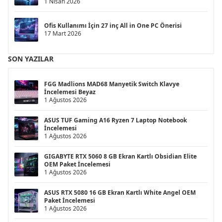
1 Nisan 2026
Ofis Kullanımı İçin 27 inç All in One PC Önerisi
17 Mart 2026
SON YAZILAR
FGG Madlions MAD68 Manyetik Switch Klavye
İncelemesi Beyaz
1 Ağustos 2026
ASUS TUF Gaming A16 Ryzen 7 Laptop Notebook
İncelemesi
1 Ağustos 2026
GIGABYTE RTX 5060 8 GB Ekran Kartlı Obsidian Elite
OEM Paket İncelemesi
1 Ağustos 2026
ASUS RTX 5080 16 GB Ekran Kartlı White Angel OEM
Paket İncelemesi
1 Ağustos 2026