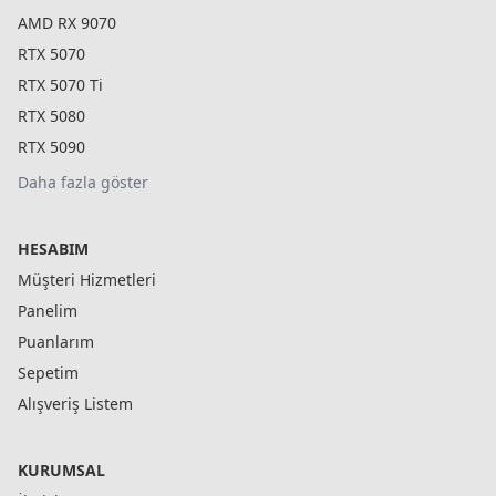
AMD RX 9070
RTX 5070
RTX 5070 Ti
RTX 5080
RTX 5090
Daha fazla göster
HESABIM
Müşteri Hizmetleri
Panelim
Puanlarım
Sepetim
Alışveriş Listem
KURUMSAL