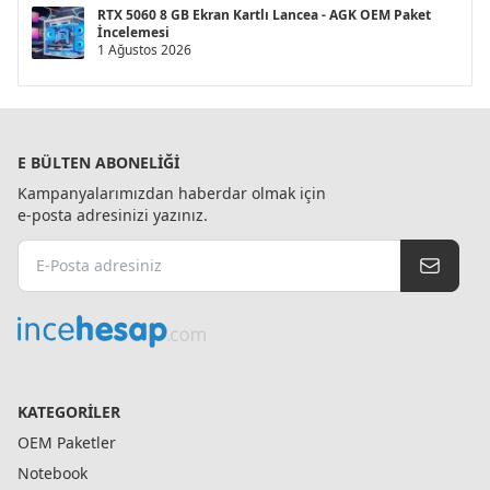
RTX 5060 8 GB Ekran Kartlı Lancea - AGK OEM Paket
İncelemesi
1 Ağustos 2026
E BÜLTEN ABONELIĞI
Kampanyalarımızdan haberdar olmak için
e-posta adresinizi yazınız.
KATEGORILER
OEM Paketler
Notebook