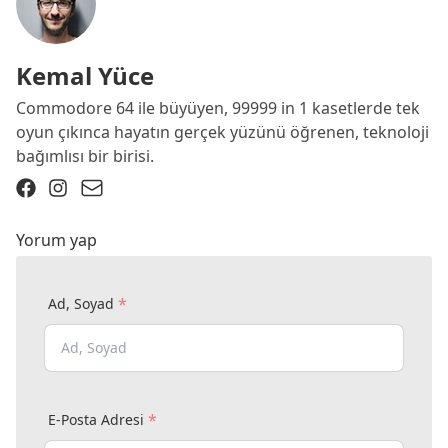
Kemal Yüce
Commodore 64 ile büyüyen, 99999 in 1 kasetlerde tek
oyun çıkınca hayatın gerçek yüzünü öğrenen, teknoloji
bağımlısı bir birisi.
Yorum yap
*
Ad, Soyad
*
E-Posta Adresi