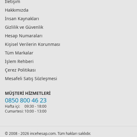
İletişim
Hakkımızda
İnsan Kaynakları
Gizlilik ve Güvenlik
Hesap Numaraları
Kişisel Verilerin Korunması
Tüm Markalar
İşlem Rehberi
Çerez Politikası
Mesafeli Satış Sözleşmesi
MÜŞTERI HIZMETLERI
0850 800 46 23
Hafta içi:
09:30 - 18:00
Cumartesi:
10:00 - 13:00
© 2008 - 2026 incehesap.com. Tüm hakları saklıdır.