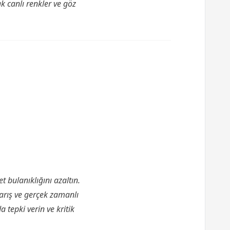
k canlı renkler ve göz
 bulanıklığını azaltın.
yarış ve gerçek zamanlı
 tepki verin ve kritik