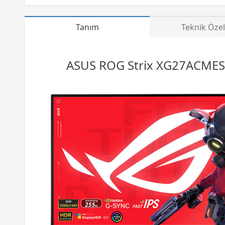
Tanım
Teknik Özel
ASUS ROG Strix XG27ACMES