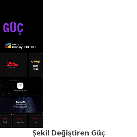
Şekil Değiştiren Güç