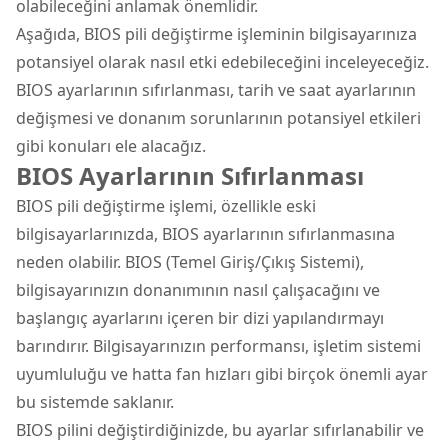
olabileceğini anlamak önemlidir.
Aşağıda, BIOS pili değiştirme işleminin bilgisayarınıza
potansiyel olarak nasıl etki edebileceğini inceleyeceğiz.
BIOS ayarlarının sıfırlanması, tarih ve saat ayarlarının
değişmesi ve donanım sorunlarının potansiyel etkileri
gibi konuları ele alacağız.
BIOS Ayarlarının Sıfırlanması
BIOS pili değiştirme işlemi, özellikle eski
bilgisayarlarınızda, BIOS ayarlarının sıfırlanmasına
neden olabilir. BIOS (Temel Giriş/Çıkış Sistemi),
bilgisayarınızın donanımının nasıl çalışacağını ve
başlangıç ayarlarını içeren bir dizi yapılandırmayı
barındırır. Bilgisayarınızın performansı, işletim sistemi
uyumluluğu ve hatta fan hızları gibi birçok önemli ayar
bu sistemde saklanır.
BIOS pilini değiştirdiğinizde, bu ayarlar sıfırlanabilir ve