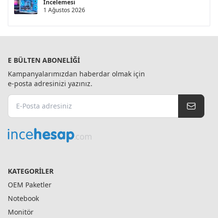
İncelemesi
1 Ağustos 2026
E BÜLTEN ABONELIĞI
Kampanyalarımızdan haberdar olmak için
e-posta adresinizi yazınız.
KATEGORILER
OEM Paketler
Notebook
Monitör