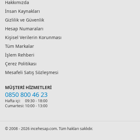
Hakkımızda
İnsan Kaynakları
Gizlilik ve Güvenlik
Hesap Numaraları
Kişisel Verilerin Korunması
Tüm Markalar
İşlem Rehberi
Çerez Politikası
Mesafeli Satış Sözleşmesi
MÜŞTERI HIZMETLERI
0850 800 46 23
Hafta içi:
09:30 - 18:00
Cumartesi:
10:00 - 13:00
© 2008 - 2026 incehesap.com. Tüm hakları saklıdır.