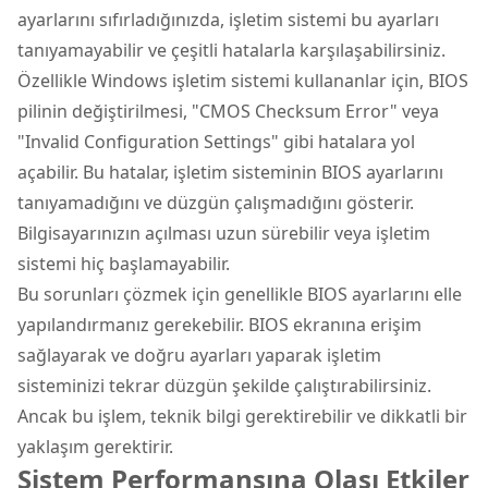
ayarlarını sıfırladığınızda, işletim sistemi bu ayarları
tanıyamayabilir ve çeşitli hatalarla karşılaşabilirsiniz.
Özellikle Windows işletim sistemi kullananlar için, BIOS
pilinin değiştirilmesi, "CMOS Checksum Error" veya
"Invalid Configuration Settings" gibi hatalara yol
açabilir. Bu hatalar, işletim sisteminin BIOS ayarlarını
tanıyamadığını ve düzgün çalışmadığını gösterir.
Bilgisayarınızın açılması uzun sürebilir veya işletim
sistemi hiç başlamayabilir.
Bu sorunları çözmek için genellikle BIOS ayarlarını elle
yapılandırmanız gerekebilir. BIOS ekranına erişim
sağlayarak ve doğru ayarları yaparak işletim
sisteminizi tekrar düzgün şekilde çalıştırabilirsiniz.
Ancak bu işlem, teknik bilgi gerektirebilir ve dikkatli bir
yaklaşım gerektirir.
Sistem Performansına Olası Etkiler