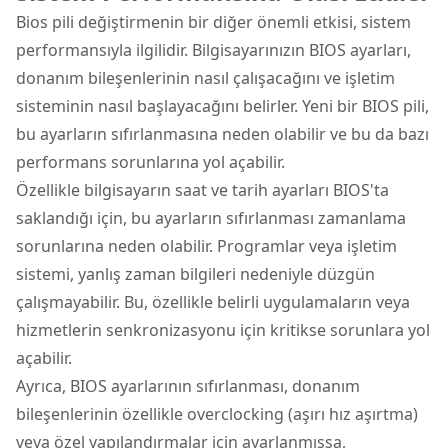
Bios pili değiştirmenin bir diğer önemli etkisi, sistem
performansıyla ilgilidir. Bilgisayarınızın BIOS ayarları,
donanım bileşenlerinin nasıl çalışacağını ve işletim
sisteminin nasıl başlayacağını belirler. Yeni bir BIOS pili,
bu ayarların sıfırlanmasına neden olabilir ve bu da bazı
performans sorunlarına yol açabilir.
Özellikle bilgisayarın saat ve tarih ayarları BIOS'ta
saklandığı için, bu ayarların sıfırlanması zamanlama
sorunlarına neden olabilir. Programlar veya işletim
sistemi, yanlış zaman bilgileri nedeniyle düzgün
çalışmayabilir. Bu, özellikle belirli uygulamaların veya
hizmetlerin senkronizasyonu için kritikse sorunlara yol
açabilir.
Ayrıca, BIOS ayarlarının sıfırlanması, donanım
bileşenlerinin özellikle overclocking (aşırı hız aşırtma)
veya özel yapılandırmalar için ayarlanmışsa,