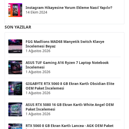
Instagram Hikayesine Yorum Ekleme Nasıl Yapılır?
14 Ekim 2024
SON YAZILAR
FGG Madlions MAD68 Manyetik Switch Klavye
İncelemesi Beyaz
1 Ağustos 2026
ASUS TUF Gaming A16 Ryzen 7 Laptop Notebook
İncelemesi
1 Ağustos 2026
GIGABYTE RTX 5060 8 GB Ekran Kartlı Obsidian Elite
OEM Paket İncelemesi
1 Ağustos 2026
ASUS RTX 5080 16 GB Ekran Kartlı White Angel OEM
Paket İncelemesi
1 Ağustos 2026
RTX 5060 8 GB Ekran Kartlı Lancea - AGK OEM Paket