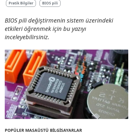
Pratik Bilgiler
BIOS pili
BIOS pili değiştirmenin sistem üzerindeki
etkileri öğrenmek için bu yazıyı
inceleyebilirsiniz.
POPÜLER MASAÜSTÜ BILGISAYARLAR