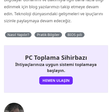
edinmek için blog yazılarımızı takip etmeye devam
edin. Teknoloji dünyasındaki gelişmeleri ve ipuçlarını
sizinle paylaşmaya devam edeceğiz.
Nasıl Yapılır?
Pratik Bilgiler
BIOS pili
PC Toplama Sihirbazı
İhtiyaçlarınıza uygun sistemi toplamaya
başlayın.
HEMEN ULAŞIN