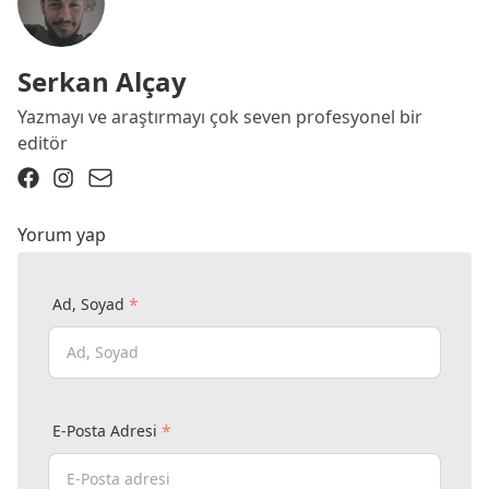
Serkan Alçay
Yazmayı ve araştırmayı çok seven profesyonel bir
editör
Yorum yap
*
Ad, Soyad
*
E-Posta Adresi