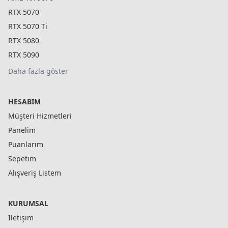
RTX 5070
RTX 5070 Ti
RTX 5080
RTX 5090
Daha fazla göster
HESABIM
Müşteri Hizmetleri
Panelim
Puanlarım
Sepetim
Alışveriş Listem
KURUMSAL
İletişim