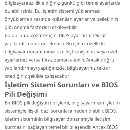
bilgisayarınızı ilk aldığınız günkü gibi temel ayarlarda
bulabilirsiniz. Bu, işletim sistemi yüklenmesi,
önyükleme sırasında kullanılan ayarlar ve bellek hızı
gibi önemli faktörleri etkileyebilir.
Bu durumu çözmek için, BIOS ayarlarını tekrar
yapılandırmanız gerekebilir. Bu işlem, özellikle
bilgisayar donanımınızı özelleştirmişseniz veya özel
ayarlarınız varsa biraz zaman alabilir. Ancak doğru
yapılandırmayı yaptığınızda, bilgisayarınız tekrar
istediğiniz şekilde çalışacaktır.
İşletim Sistemi Sorunları ve BIOS
Pili Değişimi
Bir BIOS pili değiştirme işlemi, bilgisayarınızın işletim
sistemiyle ilişkili bazı sorunlara neden olabilir. BIOS,
işletim sisteminin bilgisayar donanımıyla iletişim
kurmasını sağlayan temel bir bileşendir. Ancak BIOS