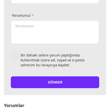
*
Yorumunuz
Bir dahaki sefere yorum yaptığımda
kullanılmak üzere ad, soyad ve e-posta
adresimi bu tarayıcıya kaydet.
GÖNDER
Yorumlar