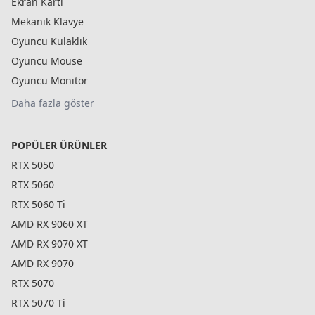
Ekran Kartı
Mekanik Klavye
Oyuncu Kulaklık
Oyuncu Mouse
Oyuncu Monitör
Daha fazla göster
POPÜLER ÜRÜNLER
RTX 5050
RTX 5060
RTX 5060 Ti
AMD RX 9060 XT
AMD RX 9070 XT
AMD RX 9070
RTX 5070
RTX 5070 Ti