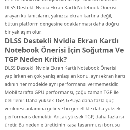
DLSS Destekli Nvidia Ekran Kartlı Notebook Önerisi
arayan kullanıcıların, yalnızca ekran kartına değil,
bütün platform dengesine odaklanması daha doğru
bir yaklaşım olur.
DLSS Destekli Nvidia Ekran Kartlı
Notebook Önerisi İçin Soğutma Ve
TGP Neden Kritik?
DLSS Destekli Nvidia Ekran Kartlı Notebook Önerisi
yapılırken en çok yanlış anlaşılan konu, aynı ekran kartı
adının her modelde aynı performansı vermemesidir.
Mobil tarafta GPU performansı, çoğu zaman TGP ile
belirlenir. Daha yüksek TGP, GPUya daha fazla güç
verilmesi anlamına gelir ve bu genellikle daha yüksek
performans demektir. Ancak yüksek TGP, daha fazla ısı
üretir. Bu nedenle üreticinin kasa tasarımı, ısı borusu