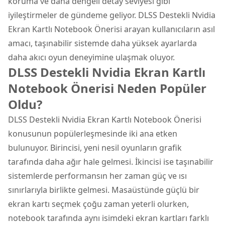
koruma ve daha dengeli detay seviyesi gibi
iyileştirmeler de gündeme geliyor. DLSS Destekli Nvidia
Ekran Kartlı Notebook Önerisi arayan kullanıcıların asıl
amacı, taşınabilir sistemde daha yüksek ayarlarda
daha akıcı oyun deneyimine ulaşmak oluyor.
DLSS Destekli Nvidia Ekran Kartlı
Notebook Önerisi Neden Popüler
Oldu?
DLSS Destekli Nvidia Ekran Kartlı Notebook Önerisi
konusunun popülerleşmesinde iki ana etken
bulunuyor. Birincisi, yeni nesil oyunların grafik
tarafında daha ağır hale gelmesi. İkincisi ise taşınabilir
sistemlerde performansın her zaman güç ve ısı
sınırlarıyla birlikte gelmesi. Masaüstünde güçlü bir
ekran kartı seçmek çoğu zaman yeterli olurken,
notebook tarafında aynı isimdeki ekran kartları farklı