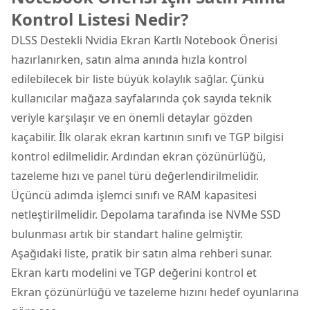
Kontrol Listesi Nedir?
DLSS Destekli Nvidia Ekran Kartlı Notebook Önerisi
hazırlanırken, satın alma anında hızla kontrol
edilebilecek bir liste büyük kolaylık sağlar. Çünkü
kullanıcılar mağaza sayfalarında çok sayıda teknik
veriyle karşılaşır ve en önemli detaylar gözden
kaçabilir. İlk olarak ekran kartının sınıfı ve TGP bilgisi
kontrol edilmelidir. Ardından ekran çözünürlüğü,
tazeleme hızı ve panel türü değerlendirilmelidir.
Üçüncü adımda işlemci sınıfı ve RAM kapasitesi
netleştirilmelidir. Depolama tarafında ise NVMe SSD
bulunması artık bir standart haline gelmiştir.
Aşağıdaki liste, pratik bir satın alma rehberi sunar.
Ekran kartı modelini ve TGP değerini kontrol et
Ekran çözünürlüğü ve tazeleme hızını hedef oyunlarına