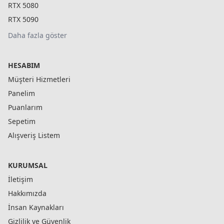
RTX 5080
RTX 5090
Daha fazla göster
HESABIM
Müşteri Hizmetleri
Panelim
Puanlarım
Sepetim
Alışveriş Listem
KURUMSAL
İletişim
Hakkımızda
İnsan Kaynakları
Gizlilik ve Güvenlik