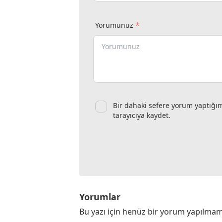
*
Yorumunuz
Bir dahaki sefere yorum yaptığı
tarayıcıya kaydet.
Yorumlar
Bu yazı için henüz bir yorum yapılmam