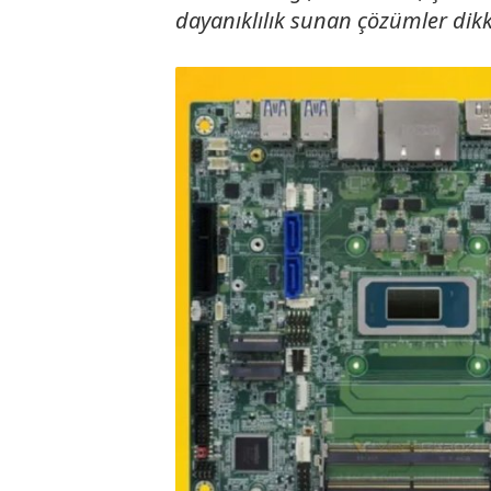
dayanıklılık sunan çözümler dikk