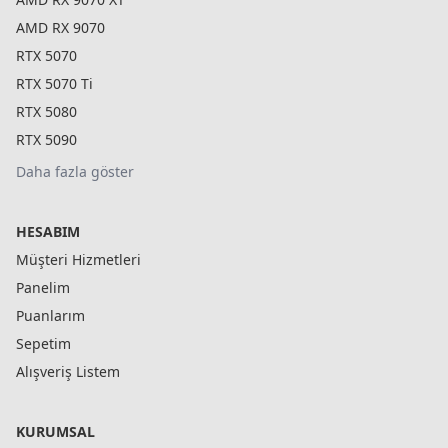
AMD RX 9070
RTX 5070
RTX 5070 Ti
RTX 5080
RTX 5090
Daha fazla göster
HESABIM
Müşteri Hizmetleri
Panelim
Puanlarım
Sepetim
Alışveriş Listem
KURUMSAL