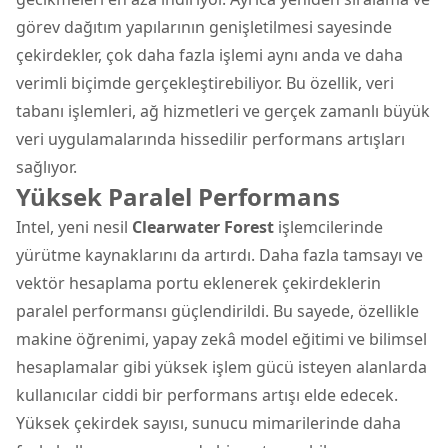
görev dağıtım yapılarının genişletilmesi sayesinde
çekirdekler, çok daha fazla işlemi aynı anda ve daha
verimli biçimde gerçekleştirebiliyor. Bu özellik, veri
tabanı işlemleri, ağ hizmetleri ve gerçek zamanlı büyük
veri uygulamalarında hissedilir performans artışları
sağlıyor.
Yüksek Paralel Performans
Intel, yeni nesil
Clearwater Forest
işlemcilerinde
yürütme kaynaklarını da artırdı. Daha fazla tamsayı ve
vektör hesaplama portu eklenerek çekirdeklerin
paralel performansı güçlendirildi. Bu sayede, özellikle
makine öğrenimi, yapay zekâ model eğitimi ve bilimsel
hesaplamalar gibi yüksek işlem gücü isteyen alanlarda
kullanıcılar ciddi bir performans artışı elde edecek.
Yüksek çekirdek sayısı, sunucu mimarilerinde daha