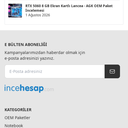
RTX 5060 8 GB Ekran Kartlı Lancea - AGK OEM Paket
İncelemesi
1 Ağustos 2026
E BÜLTEN ABONELIĞI
Kampanyalarımızdan haberdar olmak için
e-posta adresinizi yazınız.
KATEGORILER
OEM Paketler
Notebook