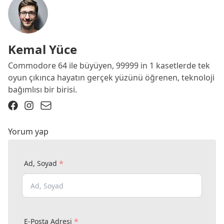
Kemal Yüce
Commodore 64 ile büyüyen, 99999 in 1 kasetlerde tek
oyun çıkınca hayatın gerçek yüzünü öğrenen, teknoloji
bağımlısı bir birisi.
Yorum yap
*
Ad, Soyad
*
E-Posta Adresi