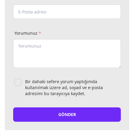
*
Yorumunuz
Bir dahaki sefere yorum yaptığımda
kullanılmak üzere ad, soyad ve e-posta
adresimi bu tarayıcıya kaydet.
GÖNDER