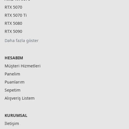
RTX 5070
RTX 5070 Ti
RTX 5080
RTX 5090
Daha fazla göster
HESABIM
Müşteri Hizmetleri
Panelim
Puanlarım
Sepetim
Alışveriş Listem
KURUMSAL
İletişim