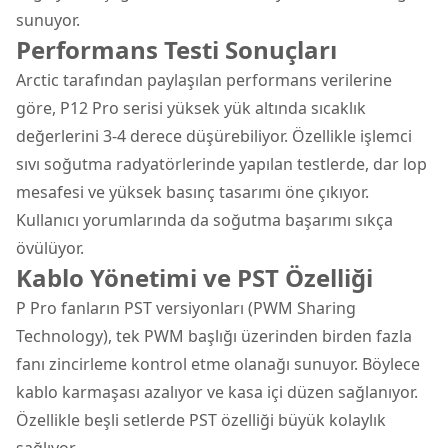
sunuyor.
Performans Testi Sonuçları
Arctic tarafından paylaşılan performans verilerine
göre, P12 Pro serisi yüksek yük altında sıcaklık
değerlerini 3-4 derece düşürebiliyor. Özellikle işlemci
sıvı soğutma radyatörlerinde yapılan testlerde, dar lop
mesafesi ve yüksek basınç tasarımı öne çıkıyor.
Kullanıcı yorumlarında da soğutma başarımı sıkça
övülüyor.
Kablo Yönetimi ve PST Özelliği
P Pro fanların PST versiyonları (PWM Sharing
Technology), tek PWM başlığı üzerinden birden fazla
fanı zincirleme kontrol etme olanağı sunuyor. Böylece
kablo karmaşası azalıyor ve kasa içi düzen sağlanıyor.
Özellikle beşli setlerde PST özelliği büyük kolaylık
sağlıyor.