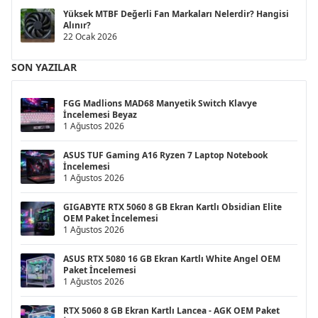
Yüksek MTBF Değerli Fan Markaları Nelerdir? Hangisi
Alınır?
22 Ocak 2026
SON YAZILAR
FGG Madlions MAD68 Manyetik Switch Klavye
İncelemesi Beyaz
1 Ağustos 2026
ASUS TUF Gaming A16 Ryzen 7 Laptop Notebook
İncelemesi
1 Ağustos 2026
GIGABYTE RTX 5060 8 GB Ekran Kartlı Obsidian Elite
OEM Paket İncelemesi
1 Ağustos 2026
ASUS RTX 5080 16 GB Ekran Kartlı White Angel OEM
Paket İncelemesi
1 Ağustos 2026
RTX 5060 8 GB Ekran Kartlı Lancea - AGK OEM Paket