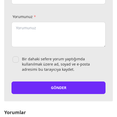
*
Yorumunuz
Bir dahaki sefere yorum yaptığımda
kullanılmak üzere ad, soyad ve e-posta
adresimi bu tarayıcıya kaydet.
GÖNDER
Yorumlar