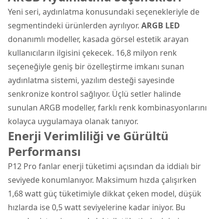
Yeni seri, aydınlatma konusundaki seçenekleriyle de
segmentindeki ürünlerden ayrılıyor.
ARGB LED
donanımlı modeller, kasada görsel estetik arayan
kullanıcıların ilgisini çekecek. 16,8 milyon renk
seçeneğiyle geniş bir özelleştirme imkanı sunan
aydınlatma sistemi, yazılım desteği sayesinde
senkronize kontrol sağlıyor. Üçlü setler halinde
sunulan ARGB modeller, farklı renk kombinasyonlarını
kolayca uygulamaya olanak tanıyor.
Enerji Verimliliği ve Gürültü
Performansı
P12 Pro fanlar enerji tüketimi açısından da iddialı bir
seviyede konumlanıyor. Maksimum hızda çalışırken
1,68 watt güç tüketimiyle dikkat çeken model, düşük
hızlarda ise 0,5 watt seviyelerine kadar iniyor. Bu