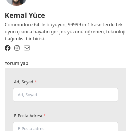
Kemal Yüce
Commodore 64 ile büyüyen, 99999 in 1 kasetlerde tek
oyun çıkınca hayatın gerçek yüzünü öğrenen, teknoloji
bağımlısı bir birisi.
Yorum yap
*
Ad, Soyad
*
E-Posta Adresi