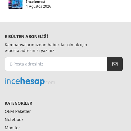
İncelemesi
1 Ağustos 2026
E BÜLTEN ABONELIĞI
Kampanyalarımızdan haberdar olmak için
e-posta adresinizi yazınız.
KATEGORILER
OEM Paketler
Notebook
Monitör