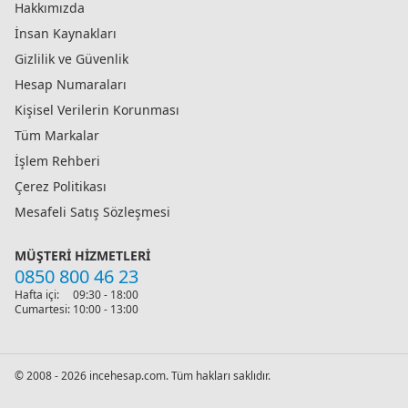
Hakkımızda
İnsan Kaynakları
Gizlilik ve Güvenlik
Hesap Numaraları
Kişisel Verilerin Korunması
Tüm Markalar
İşlem Rehberi
Çerez Politikası
Mesafeli Satış Sözleşmesi
MÜŞTERI HIZMETLERI
0850 800 46 23
Hafta içi:
09:30 - 18:00
Cumartesi:
10:00 - 13:00
© 2008 - 2026 incehesap.com. Tüm hakları saklıdır.