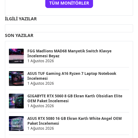
TÜM MONITÖRLER
İLGILI YAZILAR
SON YAZILAR
FGG Madlions MAD68 Manyetik Switch Klavye
İncelemesi Beyaz
1 Ağustos 2026
ASUS TUF Gaming A16 Ryzen 7 Laptop Notebook
İncelemesi
1 Ağustos 2026
GIGABYTE RTX 5060 8 GB Ekran Kartlı Obsidian Elite
OEM Paket İncelemesi
1 Ağustos 2026
ASUS RTX 5080 16 GB Ekran Kartlı White Angel OEM
Paket İncelemesi
1 Ağustos 2026