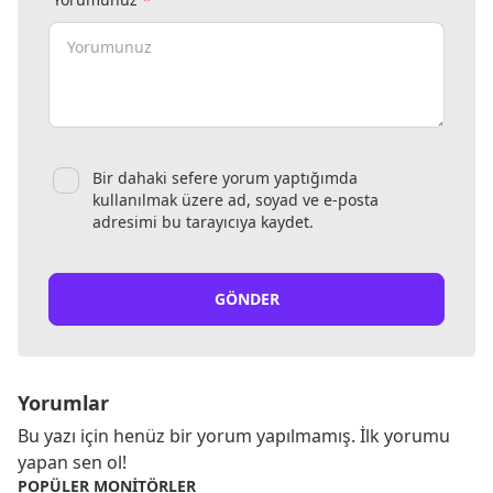
Bir dahaki sefere yorum yaptığımda
kullanılmak üzere ad, soyad ve e-posta
adresimi bu tarayıcıya kaydet.
GÖNDER
Yorumlar
Bu yazı için henüz bir yorum yapılmamış. İlk yorumu
yapan sen ol!
POPÜLER MONITÖRLER