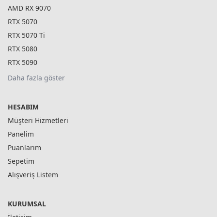
AMD RX 9070
RTX 5070
RTX 5070 Ti
RTX 5080
RTX 5090
Daha fazla göster
HESABIM
Müşteri Hizmetleri
Panelim
Puanlarım
Sepetim
Alışveriş Listem
KURUMSAL