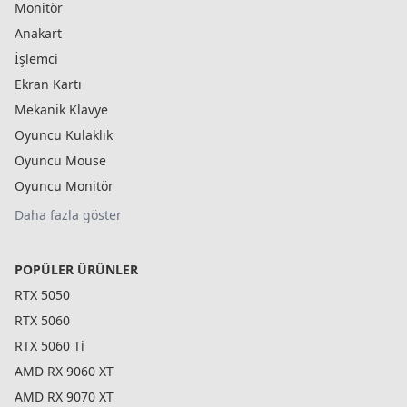
Monitör
Anakart
İşlemci
Ekran Kartı
Mekanik Klavye
Oyuncu Kulaklık
Oyuncu Mouse
Oyuncu Monitör
Daha fazla göster
POPÜLER ÜRÜNLER
RTX 5050
RTX 5060
RTX 5060 Ti
AMD RX 9060 XT
AMD RX 9070 XT