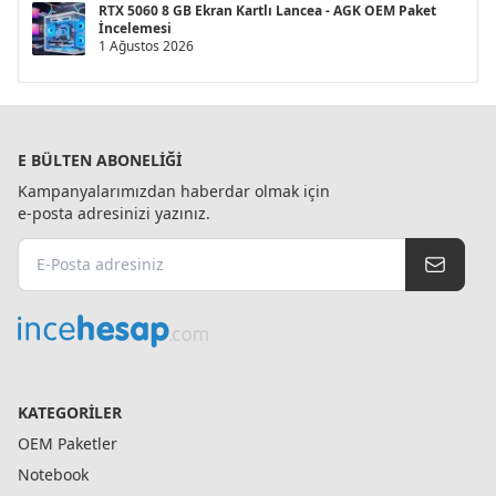
RTX 5060 8 GB Ekran Kartlı Lancea - AGK OEM Paket
İncelemesi
1 Ağustos 2026
E BÜLTEN ABONELIĞI
Kampanyalarımızdan haberdar olmak için
e-posta adresinizi yazınız.
KATEGORILER
OEM Paketler
Notebook