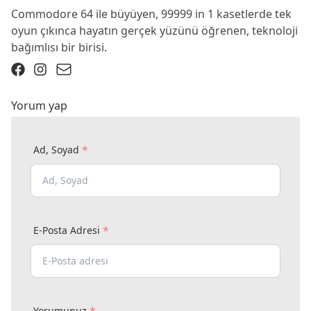
Commodore 64 ile büyüyen, 99999 in 1 kasetlerde tek
oyun çıkınca hayatın gerçek yüzünü öğrenen, teknoloji
bağımlısı bir birisi.
Yorum yap
*
Ad, Soyad
*
E-Posta Adresi
*
Yorumunuz